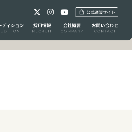
公式通販サイト
ーディション
採用情報
会社概要
お問い合わせ
AUDITION
RECRUIT
COMPANY
CONTACT