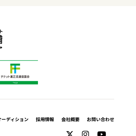
オーディション
採用情報
会社概要
お問い合わせ