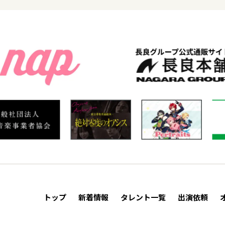
トップ
新着情報
タレント一覧
出演依頼