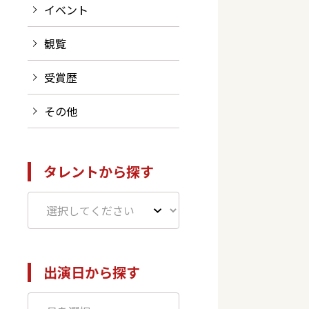
イベント
観覧
受賞歴
その他
タレントから探す
出演日から探す