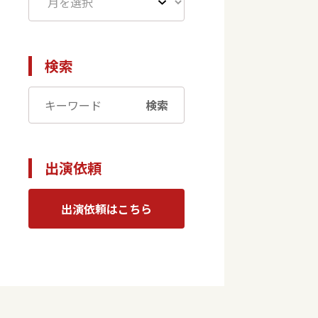
検索
検索
出演依頼
出演依頼はこちら