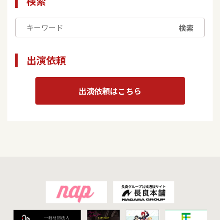
検索
検索
出演依頼
出演依頼はこちら