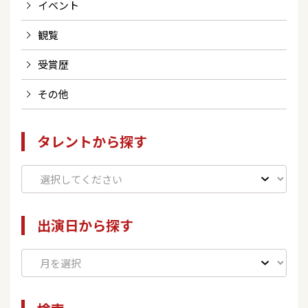
イベント
観覧
受賞歴
その他
タレントから探す
出演日から探す