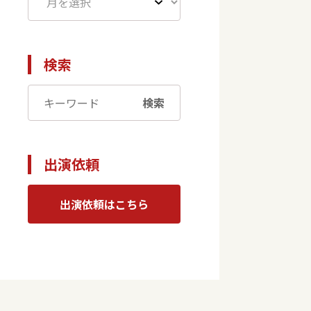
検索
検索
出演依頼
出演依頼はこちら