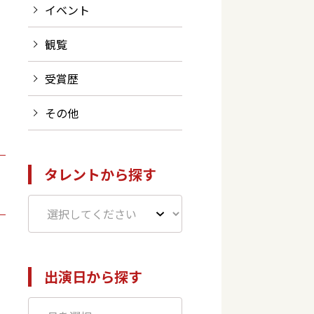
イベント
観覧
受賞歴
その他
タレントから探す
出演日から探す