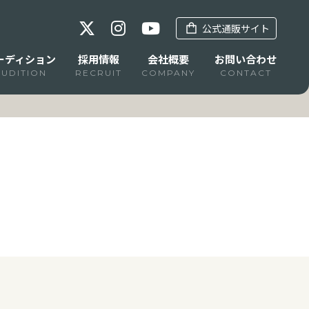
公式通販サイト
ーディション
採用情報
会社概要
お問い合わせ
AUDITION
RECRUIT
COMPANY
CONTACT