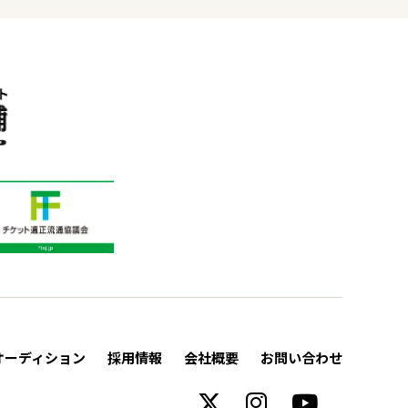
オーディション
採用情報
会社概要
お問い合わせ