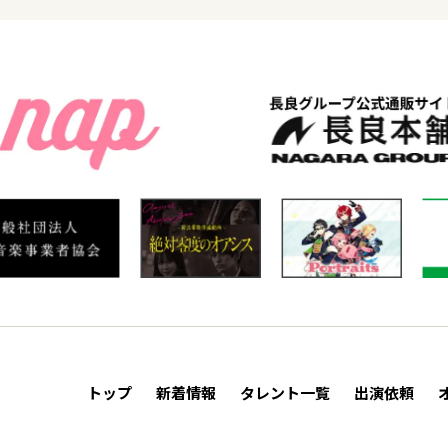
トップ
新着情報
タレント一覧
出演依頼