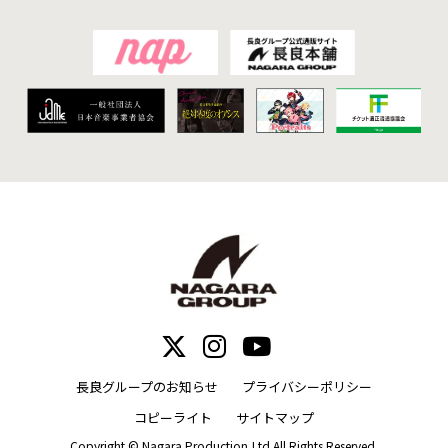
長良グループのお知らせ
プライバシーポリシー
コピーライト
サイトマップ
Copyright © Nagara Production,Ltd All Rights Reserved.