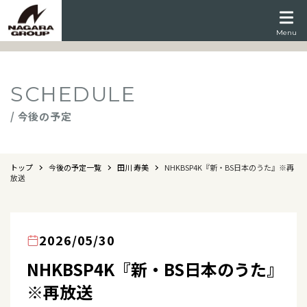
Menu
SCHEDULE
/ 今後の予定
トップ
今後の予定一覧
田川 寿美
NHKBSP4K『新・BS日本のうた』※再
放送
2026/05/30
NHKBSP4K『新・BS日本のうた』
※再放送