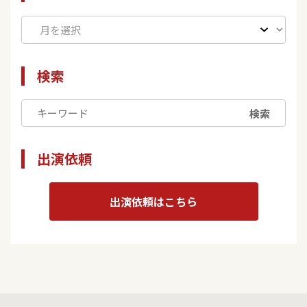
検索
検索
出演依頼
出演依頼はこちら