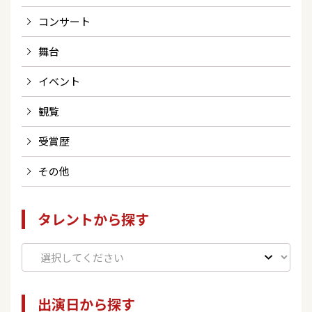
コンサート
舞台
イベント
観覧
受賞歴
その他
タレントから探す
出演日から探す