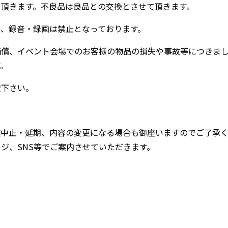
て頂きます。不良品は良品との交換とさせて頂きます。
、録音・録画は禁止となっております。
補償、イベント会場でのお客様の物品の損失や事故等につきま
す。
慮下さい。
遽中止・延期、内容の変更になる場合も御座いますのでご了承
ジ、SNS等でご案内させていただきます。