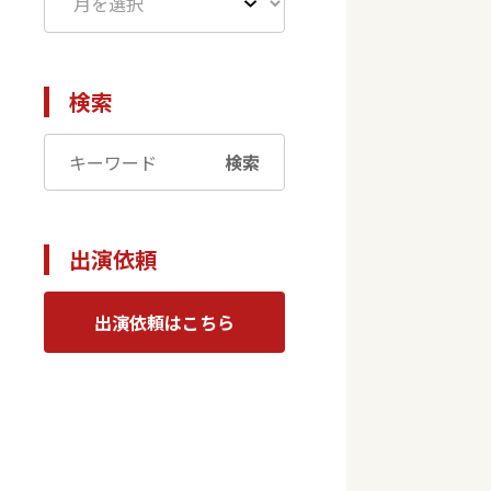
検索
検索
出演依頼
て
出演依頼はこちら