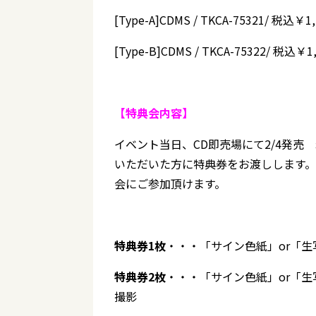
[Type-A]CDMS / TKCA-75321/ 税込￥1,
[Type-B]CDMS / TKCA-75322/ 税込￥1
【特典会内容】
イベント当日、CD即売場にて2/4発売 岩
いただいた方に特典券をお渡しします
会にご参加頂けます。
特典券1枚
・・・「サイン色紙」or「
特典券2枚
・・・「サイン色紙」or「生
撮影