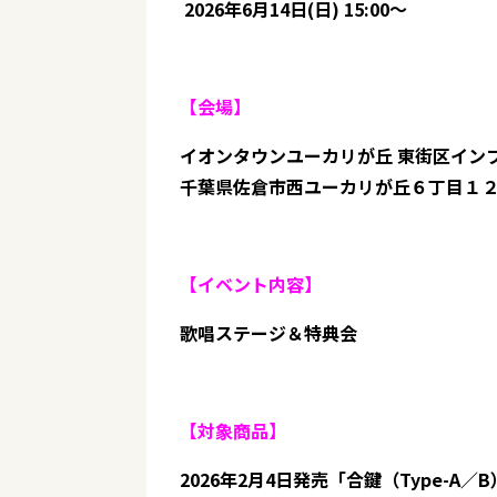
2026年6月14日(日) 15:00～
【会場】
イオンタウンユーカリが丘 東街区イン
千葉県佐倉市西ユーカリが丘６丁目１２
【イベント内容】
歌唱ステージ＆特典会
【対象商品】
2026年2月4日発売「合鍵（Type-A／