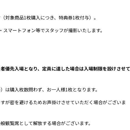
（対象商品1枚購入につき、特典券1枚付与）。
・スマートフォン等でスタッフが撮影いたします。
入者優先入場となり、定員に達した場合は入場制限を設けさせ
）は購入枚数問わず、お一人様1枚となります。
ですが密を避けるためお声掛けさせていただく場合がございま
一般観覧席として解放する場合がございます。