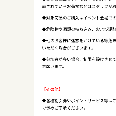
置されているお荷物などはスタッフが
◆対象商品のご購入はイベント会場で
◆危険物や酒類の持ち込み、および泥
◆他のお客様に迷惑をかけている等危
いただく場合がございます。
◆参加者が多い場合、制限を設けさせ
意願います。
【その他】
◆各種割引券やポイントサービス等は
で予めご了承ください。