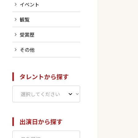
イベント
観覧
受賞歴
その他
タレントから探す
出演日から探す
ト