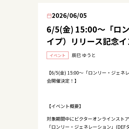
2026/06/05
6/5(金) 15:00
イプ）リリース記念イ
辰巳 ゆうと
イベント
【6/5(金) 15:00～「ロンリー・
会開催決定！】
【イベント概要】
対象期間中にビクターオンラインストア
「ロンリー・ジェネレーション」(DE