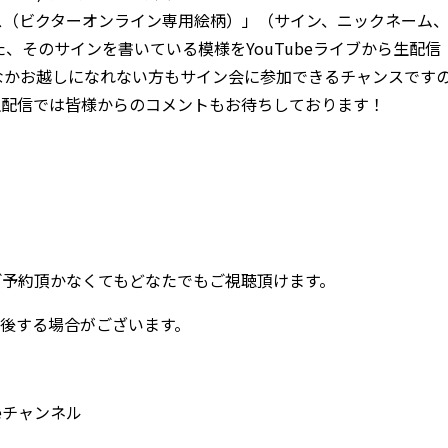
ース（ビクターオンライン専用絵柄）」（サイン、ニックネーム
、そのサインを書いている模様をYouTubeライブから生配信
なかお越しになれない方もサイン会に参加できるチャンスです
生配信では皆様からのコメントもお待ちしております！
ご予約頂かなくてもどなたでもご視聴頂けます。
後する場合がございます。
eチャンネル