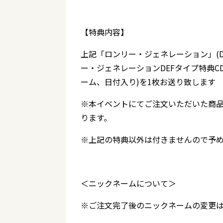
【特典内容】
上記「ロンリー・ジェネレーション」(D
ー・ジェネレーションDEFタイプ特典
ーム、日付入り)を1枚お送り致します
※本イベントにてご注文いただいた商品（
ります。
※上記の特典以外は付きませんので予
＜ニックネームについて＞
※ご注文完了後のニックネームの変更