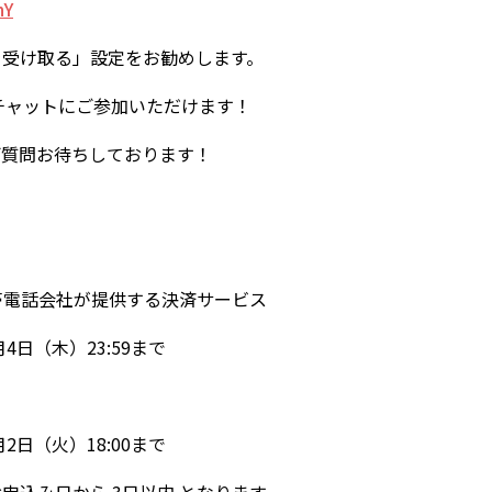
nY
を受け取る」設定をお勧めします。
はチャットにご参加いただけます！
ご質問お待ちしております！
携帯電話会社が提供する決済サービス
6月4日（木）23:59まで
6月2日（火）18:00まで