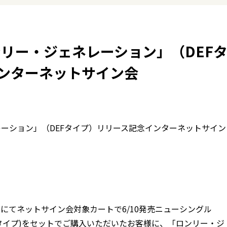
～「ロンリー・ジェネレーション」（DEF
ンターネットサイン会
ジェネレーション」（DEFタイプ）リリース記念インターネットサイン
にてネットサイン会対象カートで6/10発売ニューシングル
Fタイプ)をセットでご購入いただいたお客様に、「ロンリー・ジ