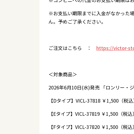
※コンビニへの代金のお支払い期限はお
※お支払い期限までに入金がなかった
ん。予めご了承ください。
ご注文はこちら ：
https://victor-s
＜対象商品＞
2026年6月10日(水)発売 「ロンリー
【Dタイプ】VICL-37818 ￥1,500（税
【Eタイプ】VICL-37819 ￥1,500（税込
【Fタイプ】VICL-37820 ￥1,500（税込