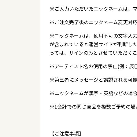
※ご入力いただいたニックネームは、
※ご注文完了後のニックネーム変更対
※ニックネームは、使用不可の文字入力
が含まれていると運営サイドが判断し
っては、サインのみとさせていただく
※アーティスト名の使用の禁止(例：辰
※第三者にメッセージと誤認される可
※ニックネームが漢字・英語などの場
※1会計での同じ商品を複数ご予約の場
【ご注意事項】