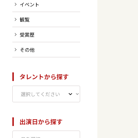
イベント
観覧
受賞歴
その他
タレントから探す
出演日から探す