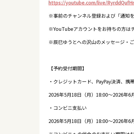
https://youtube.com/live/RyrddQufH
※事前のチャンネル登録および「通知
※YouTubeアカウントをお持ちの方
※辰巳ゆうとへの沢山のメッセージ・
【予約受付期間】
・クレジットカード、PayPay決済、
2026年5月18日（月）18:00～2026年
・コンビニ支払い
2026年5月18日（月）18:00～2026年