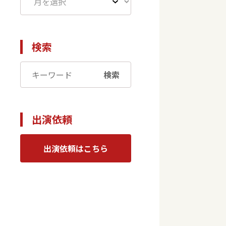
せ
検索
検索
出演依頼
出演依頼はこちら