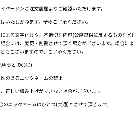
マイページ＞ご注文履歴よりご確認いただけます。
応はいたしかねます。予めご了承ください。
による文字化けや、不適切な内容(公序良俗に反するものなど)
た場合には、変更・割愛させて頂く場合がございます。場合によ
こともございますので、ご了承ください。
巳ゆうとの〇〇)
能性のあるニックネームの禁止
合、正しい読み上げができない場合がございます。
合のニックネームはひとつ(共通)とさせて頂きます。