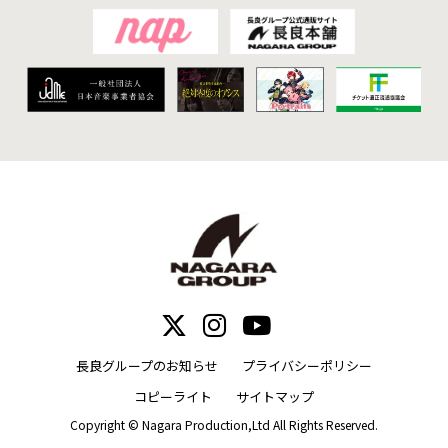
長良グループのお知らせ
プライバシーポリシー
コピーライト
サイトマップ
Copyright © Nagara Production,Ltd All Rights Reserved.