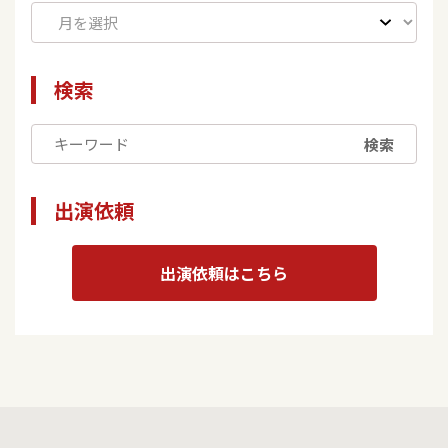
検索
検索
出演依頼
出演依頼はこちら