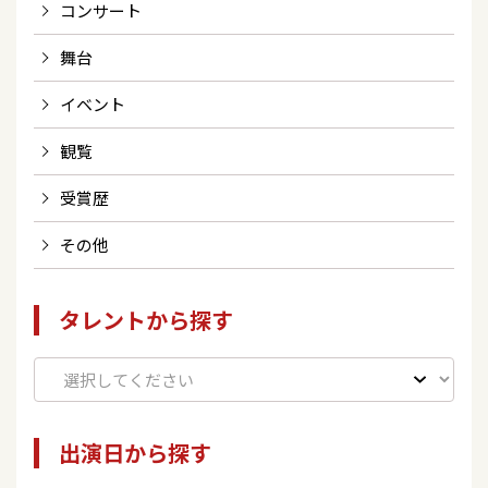
コンサート
舞台
イベント
観覧
受賞歴
その他
タレントから探す
出演日から探す