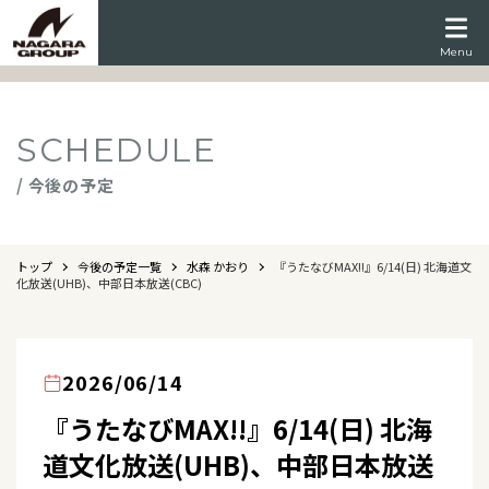
Menu
SCHEDULE
/ 今後の予定
トップ
今後の予定一覧
水森 かおり
『うたなびMAX!!』6/14(日) 北海道文
化放送(UHB)、中部日本放送(CBC)
2026/06/14
『うたなびMAX!!』6/14(日) 北海
道文化放送(UHB)、中部日本放送