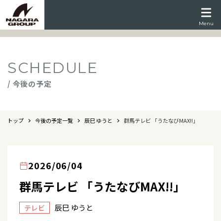
Menu
SCHEDULE
/ 今後の予定
トップ
今後の予定一覧
辰巳 ゆうと
群馬テレビ 「うたなびMAX!!」
2026/06/04
群馬テレビ 「うたなびMAX!!」
辰巳 ゆうと
テレビ