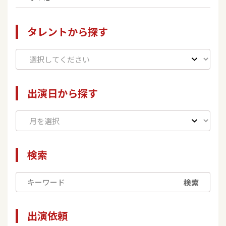
タレントから探す
出演日から探す
検索
検索
出演依頼