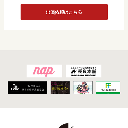
出演依頼はこちら