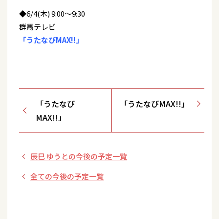
◆6/4(木) 9:00～9:30
群馬テレビ
「うたなびMAX!!」
「うたなび
「うたなびMAX!!」
MAX!!」
辰巳 ゆうとの今後の予定一覧
全ての今後の予定一覧