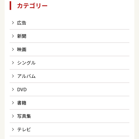
カテゴリー
広告
新聞
映画
シングル
アルバム
DVD
書籍
写真集
テレビ