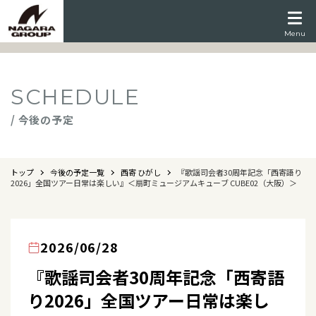
Menu
SCHEDULE
/ 今後の予定
トップ
今後の予定一覧
西寄 ひがし
『歌謡司会者30周年記念「西寄語り
2026」全国ツアー日常は楽しい』＜扇町ミュージアムキューブ CUBE02（大阪）＞
2026/06/28
『歌謡司会者30周年記念「西寄語
り2026」全国ツアー日常は楽し