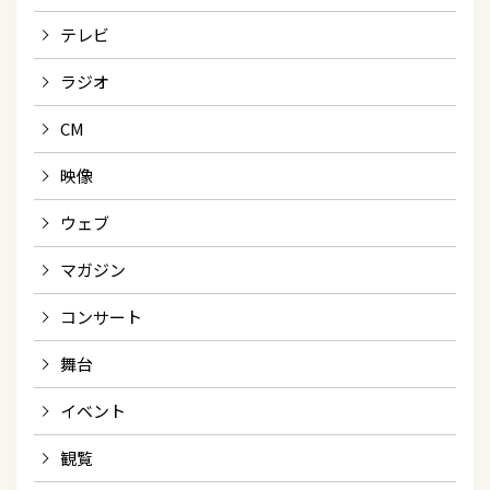
テレビ
ラジオ
CM
映像
ウェブ
マガジン
コンサート
舞台
イベント
観覧