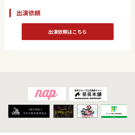
出演依頼
出演依頼はこちら