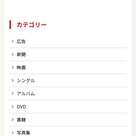
カテゴリー
広告
新聞
映画
シングル
アルバム
DVD
書籍
写真集