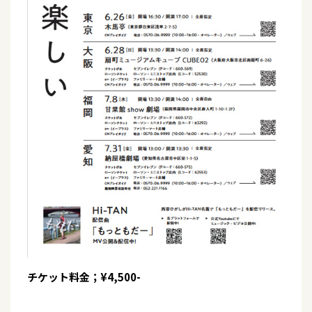
チケット料金；¥4,500-