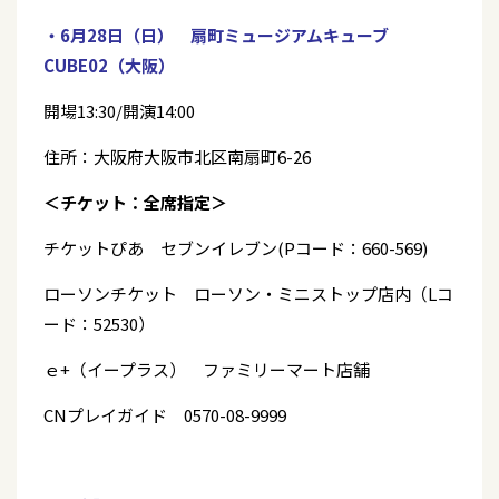
・6月28日（日） 扇町ミュージアムキューブ
CUBE02（大阪）
開場13:30/開演14:00
住所：大阪府大阪市北区南扇町6-26
＜チケット：全席指定＞
チケットぴあ セブンイレブン(Pコード：660-569)
ローソンチケット ローソン・ミニストップ店内（Lコ
ード：52530）
ｅ+（イープラス） ファミリーマート店舗
CNプレイガイド 0570-08-9999