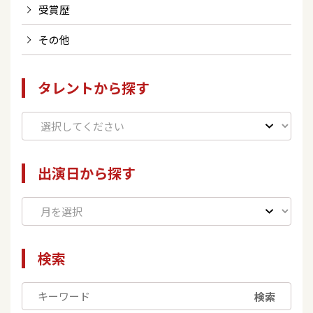
受賞歴
その他
タレントから探す
出演日から探す
検索
検索