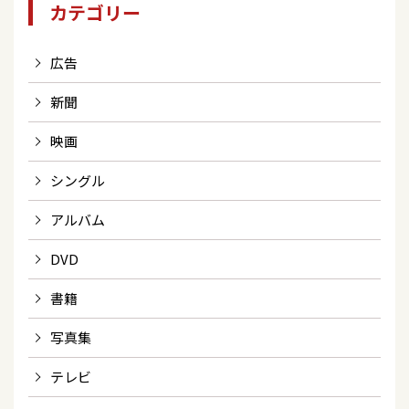
カテゴリー
広告
新聞
映画
シングル
アルバム
DVD
書籍
写真集
テレビ