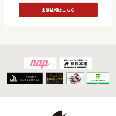
出演依頼はこちら