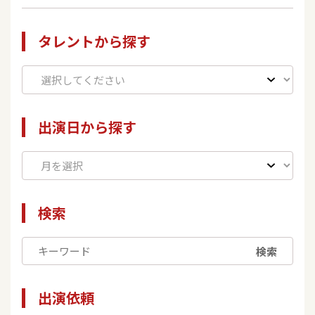
タレントから探す
出演日から探す
検索
検索
出演依頼