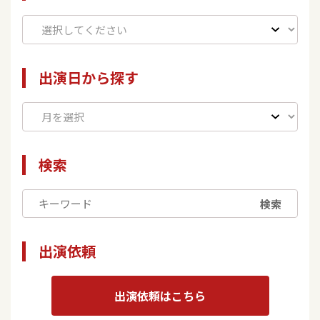
出演日から探す
検索
検索
出演依頼
出演依頼はこちら