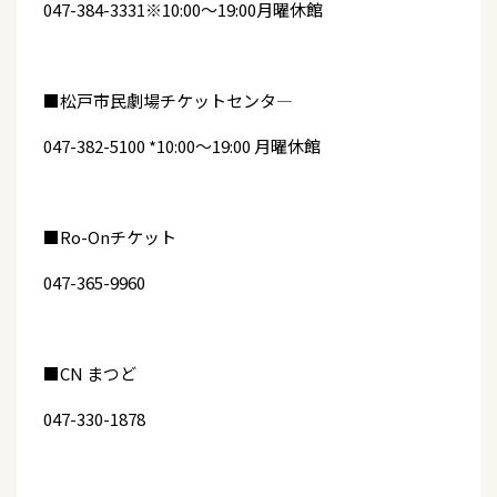
047-384-3331※10:00～19:00月曜休館
■松戸市民劇場チケットセンタ—
047-382-5100 *10:00～19:00 月曜休館
■Ro-Onチケット
047-365-9960
■CN まつど
047-330-1878