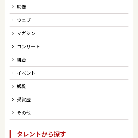
映像
ウェブ
マガジン
コンサート
舞台
イベント
観覧
受賞歴
その他
タレントから探す