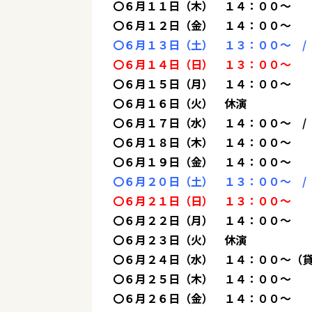
〇６月１１日（木） １４：００～
〇６月１２日（金） １４：００～
〇６月１３日（土） １３：００～ /
〇６月１４日（日） １３：００～
〇６月１５日（月） １４：００～
〇６月１６日（火） 休演
〇６月１７日（水） １４：００～ /
〇６月１８日（木） １４：００～
〇６月１９日（金） １４：００～
〇６月２０日（土） １３：００～ /
〇６月２１日（日） １３：００～
〇６月２２日（月） １４：００～
〇６月２３日（火） 休演
〇６月２４日（水） １４：００～（貸
〇６月２５日（木） １４：００～
〇６月２６日（金） １４：００～