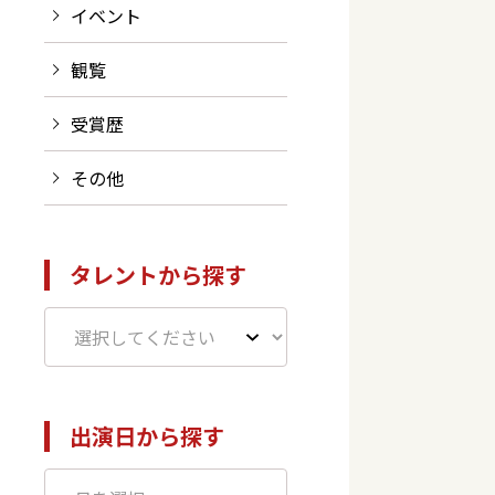
イベント
観覧
受賞歴
その他
タレントから探す
出演日から探す