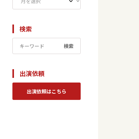
検索
検索
出演依頼
出演依頼はこちら