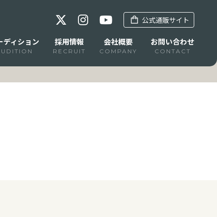
公式通販サイト
ーディション
採用情報
会社概要
お問い合わせ
AUDITION
RECRUIT
COMPANY
CONTACT