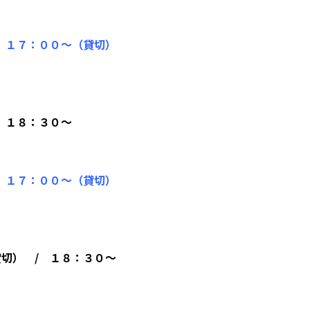
 １７：００～（貸切）
 １８：３０～
 １７：００～（貸切）
切） / １８：３０～