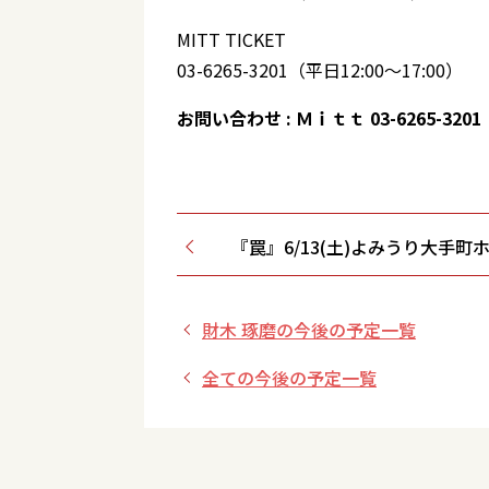
MITT TICKET
03-6265-3201（平日12:00～17:00）
お問い合わせ : Ｍｉｔｔ 03-6265-3201
『罠』6/13(土)よみうり大手町
財木 琢磨の今後の予定一覧
全ての今後の予定一覧