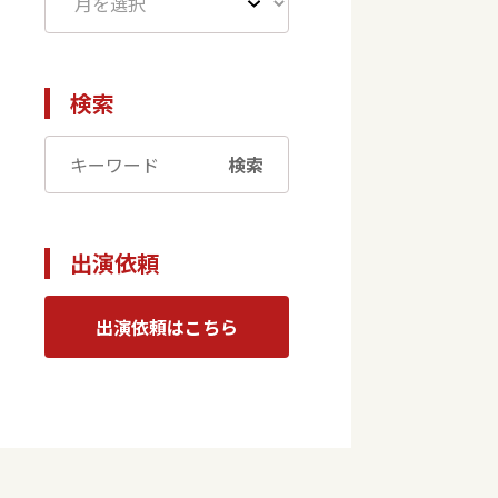
検索
検索
出演依頼
出演依頼はこちら