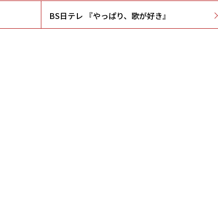
BS日テレ 『やっぱり、歌が好き』