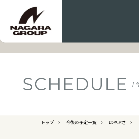
SCHEDULE
/
トップ
今後の予定一覧
はやぶさ