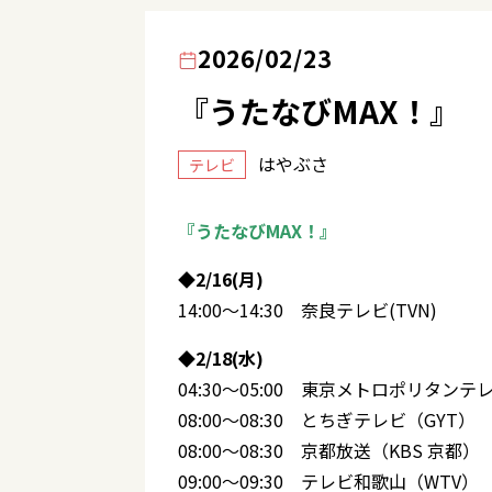
2026/02/23
『うたなびMAX！』
はやぶさ
テレビ
『うたなびMAX！』
◆2/16(月)
14:00～14:30 奈良テレビ(TVN)
◆2/18(水)
04:30～05:00 東京メトロポリタンテ
08:00～08:30 とちぎテレビ（GYT）
08:00～08:30 京都放送（KBS 京都）
09:00～09:30 テレビ和歌山（WTV）