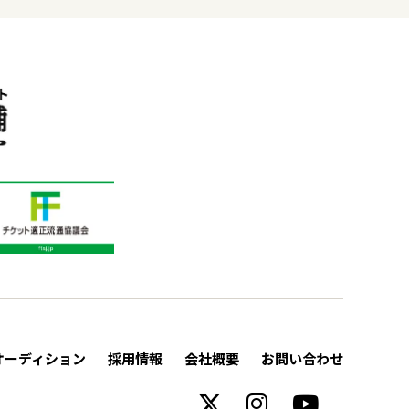
オーディション
採用情報
会社概要
お問い合わせ