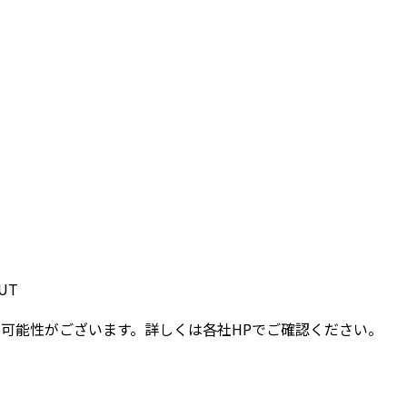
）
UT
可能性がございます。詳しくは各社HPでご確認ください。