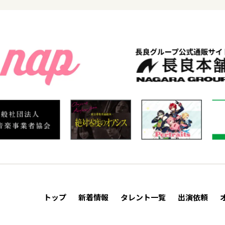
トップ
新着情報
タレント一覧
出演依頼