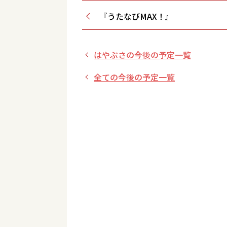
『うたなびMAX！』
はやぶさの今後の予定一覧
全ての今後の予定一覧