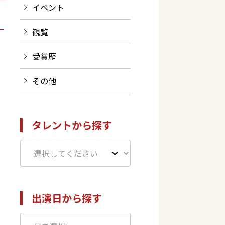
イベント
観覧
受賞歴
その他
タレントから探す
出演日から探す