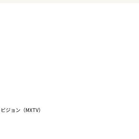
レビジョン（MXTV）