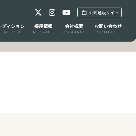
公式通販サイト
ーディション
採用情報
会社概要
お問い合わせ
AUDITION
RECRUIT
COMPANY
CONTACT