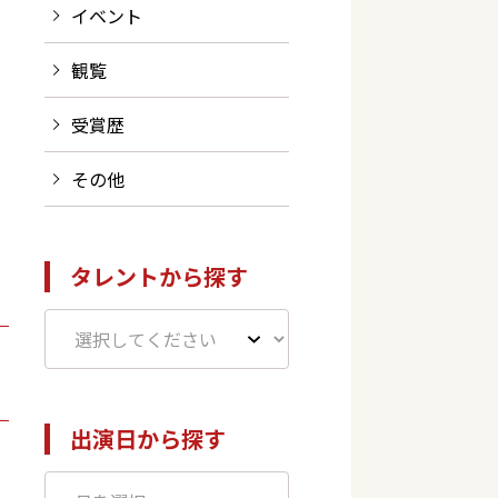
イベント
観覧
受賞歴
その他
タレントから探す
出演日から探す