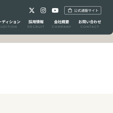
公式通販サイト
ーディション
採用情報
会社概要
お問い合わせ
AUDITION
RECRUIT
COMPANY
CONTACT