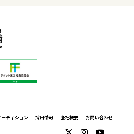
オーディション
採用情報
会社概要
お問い合わせ