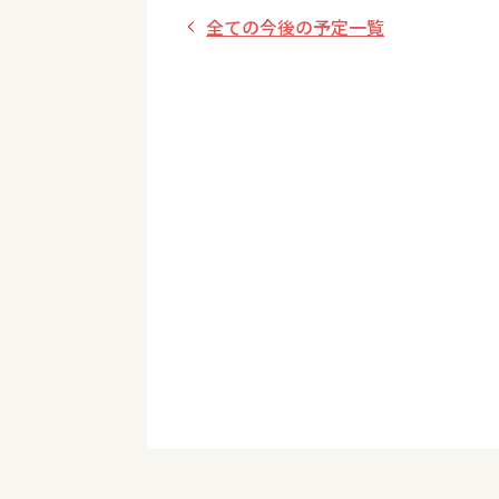
全ての今後の予定一覧