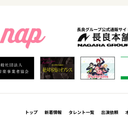
トップ
新着情報
タレント一覧
出演依頼