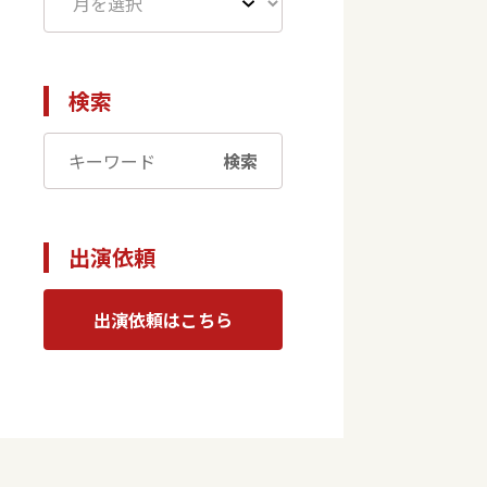
検索
検索
出演依頼
出演依頼はこちら