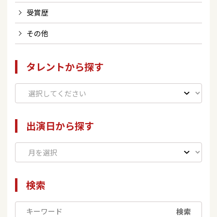
受賞歴
その他
タレントから探す
出演日から探す
検索
検索