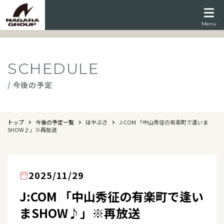
Menu
SCHEDULE
/ 今後の予定
トップ
今後の予定一覧
はやぶさ
J:COM 「中山秀征の有楽町で逢いま
SHOW♪」※再放送
2025/11/29
J:COM 「中山秀征の有楽町で逢い
まSHOW♪」※再放送