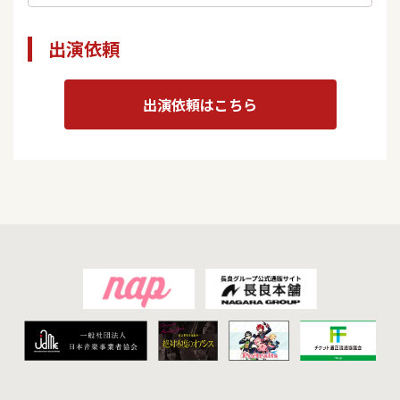
出演依頼
出演依頼はこちら