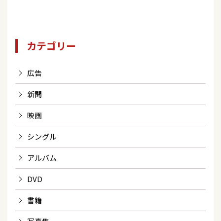
カテゴリー
広告
新聞
映画
シングル
アルバム
DVD
書籍