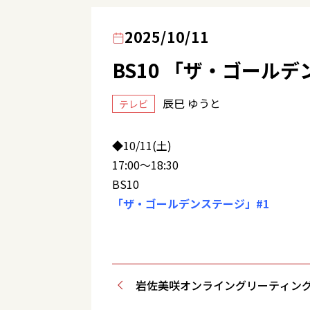
2025/10/11
BS10 「ザ・ゴールデ
辰巳 ゆうと
テレビ
◆10/11(土)
17:00～18:30
BS10
「ザ・ゴールデンステージ」#1
岩佐美咲オンライングリーティン