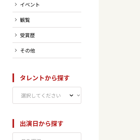
イベント
観覧
受賞歴
その他
タレントから探す
出演日から探す