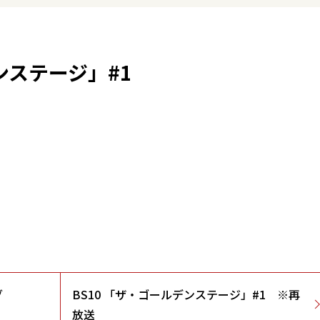
ンステージ」#1
グ
BS10 「ザ・ゴールデンステージ」#1 ※再
放送