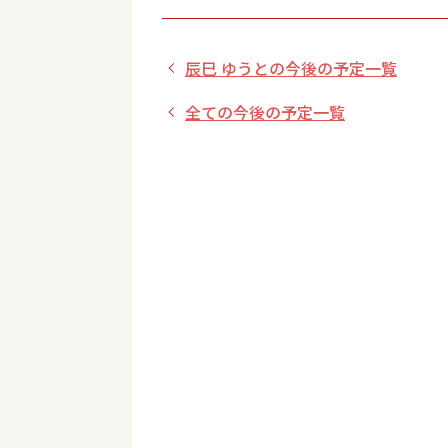
辰巳 ゆうとの今後の予定一覧
全ての今後の予定一覧