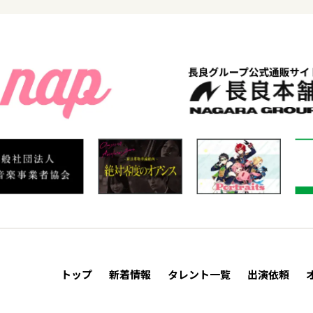
トップ
新着情報
タレント一覧
出演依頼