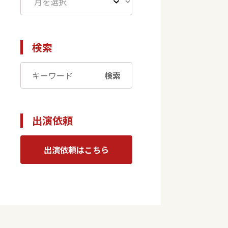
検索
検索
出演依頼
出演依頼はこちら