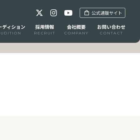
公式通販サイト
ーディション
採用情報
会社概要
お問い合わせ
AUDITION
RECRUIT
COMPANY
CONTACT