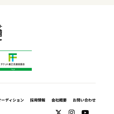
オーディション
採用情報
会社概要
お問い合わせ