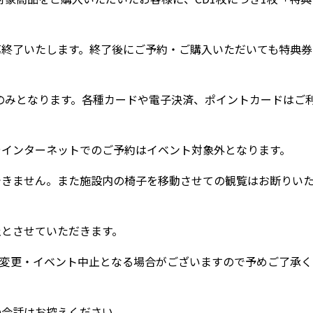
第終了いたします。終了後にご予約・ご購入いただいても特典券
のみとなります。各種カードや電子決済、ポイントカードはご
やインターネットでのご予約はイベント対象外となります。
できません。また施設内の椅子を移動させての観覧はお断りい
止とさせていただきます。
の変更・イベント中止となる場合がございますので予めご了承く
の会話はお控えください。