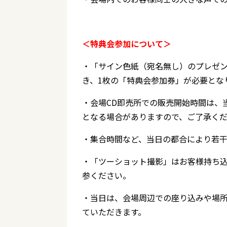
＜特典会参加について＞
・「サイン色紙（宛名無し）のプレゼン
き、1枚の「特典会参加券」が必要とな
・会場CD即売所での販売開始時間は、
となる場合がありますので、ご了承く
・集合時間など、当日の都合により若
・「ツーショット撮影」はお客様持ち
参ください。
・当日は、会場周辺での座り込みや場
ていただきます。