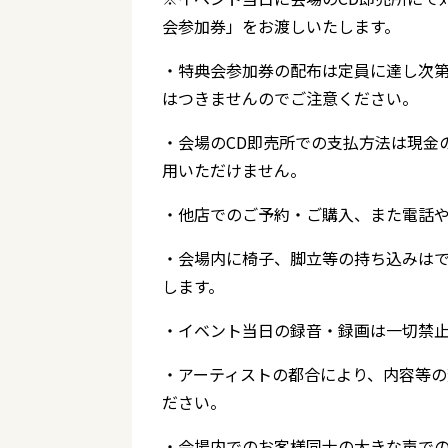
会参加券」をお渡しいたします。
・特典会参加券の配布は定員に達し次
はつきませんのでご注意ください。
・会場のCD即売所での支払方法は現金
用いただけません。
・他店でのご予約・ご購入、また電話
・会場内に椅子、脚立等の持ち込みは
します。
・イベント当日の録音・録画は一切禁
・アーティストの都合により、内容等
ださい。
・会場内でのお客様同士の大きな声で