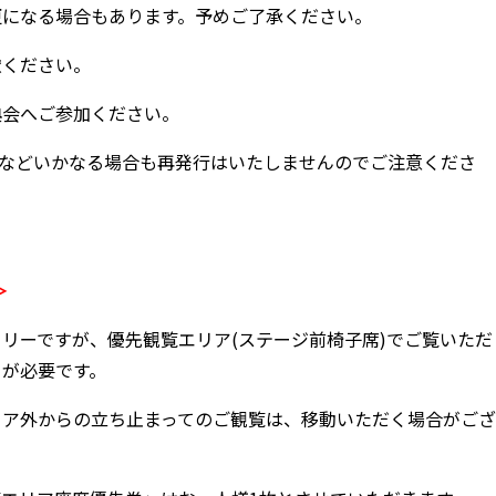
更になる場合もあります。予めご了承ください。
慮ください。
典会へご参加ください。
損などいかなる場合も再発行はいたしませんのでご注意くださ
＞
リーですが、優先観覧エリア(ステージ前椅子席)でご覧いただ
」が必要です。
リア外からの立ち止まってのご観覧は、移動いただく場合がござ