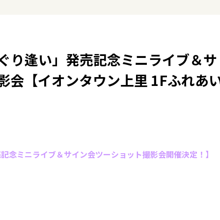
ぐり逢い」発売記念ミニライブ＆サ
影会【イオンタウン上里 1Fふれあ
売記念ミニライブ＆サイン会ツーショット撮影会開催決定！】