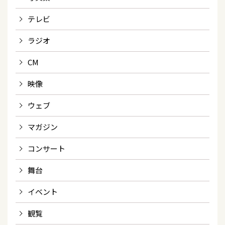
テレビ
ラジオ
CM
映像
ウェブ
マガジン
コンサート
舞台
イベント
観覧