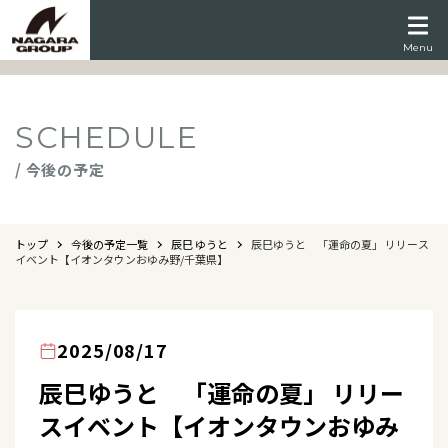
Menu
SCHEDULE
/ 今後の予定
トップ
今後の予定一覧
辰巳 ゆうと
辰巳ゆうと 「運命の夏」 リリース
イベント【イオンタウンおゆみ野/千葉県】
2025/08/17
辰巳ゆうと 「運命の夏」 リリー
スイベント【イオンタウンおゆみ