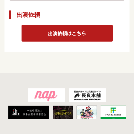
出演依頼
出演依頼はこちら