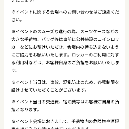
※イベントに関する会場へのお問い合わせはご遠慮くだ
さい。
※イベントのスムーズな進行の為、スーツケースなどの
大きな手荷物、バッグ等は事前に公共施設のコインロッ
カーなどにお預けいただき、会場内の持ち込まないよう
にご協力をお願いいたします。ロッカーのご利用に対す
る利用料などは、お客様自身のご負担をお願いいたしま
す。
※イベント当日は、事故、混乱防止のため、各種制限を
設けさせていただくことがございます。
※イベント当日の交通費、宿泊費等はお客様ご自身の負
担となります。
※イベント会場におきまして、手荷物内の危険物や酒類
等の持ち込みを禁止させていただきます