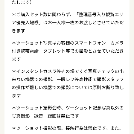
たします）
＊ご購入セット数に関わらず、「整理番号入り観覧エリ
ア優先入場券」はお一人様一枚のお渡しとさせていただ
きます
＊ツーショット写真はお客様のスマートフォン カメラ
付き携帯電話 タブレット等での撮影とさせていただき
ます
＊インスタントカメラ等その場ですぐ写真チェックの出
来ない機器での撮影、一眼レフ等高性能で撮影スタッフ
の操作が難しい機器での撮影については原則お断り致し
ます
＊ツーショット撮影会時、ツーショット記念写真以外の
写真撮影 録音 録画は禁止です
＊ツーショット撮影の際、接触行為は禁止です。また、