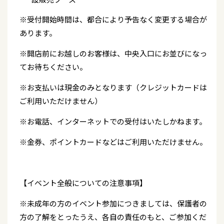
※受付開始時間は、都合により予告なく変更する場合が
あります。
※開店前にお越しのお客様は、中央入口にお並びになっ
てお待ちください。
※お支払いは現金のみとなります（クレジットカードは
ご利用いただけません）
※お電話、インターネットでの受付はいたしかねます。
※金券、ポイントカードなどはご利用いただけません。
【イベント全般についての注意事項】
※未成年の方のイベント参加につきましては、保護者の
方の了解をとったうえ、各自の責任のもと、ご参加くだ