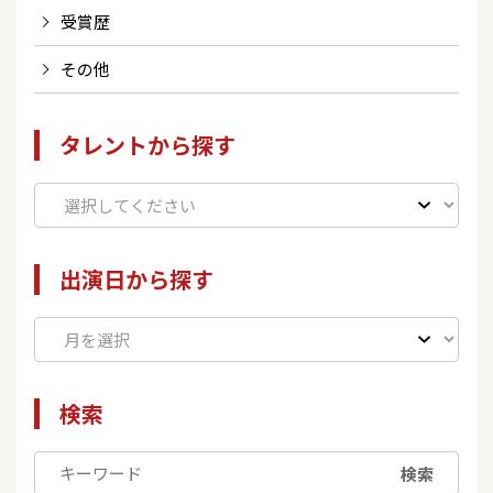
受賞歴
その他
タレントから探す
出演日から探す
検索
検索