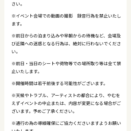
さい。
※イベント会場での動画の撮影 録音行為を禁止いたし
ます。
※前日からの泊まり込みや早朝からの待機など、会場及
び近隣への迷惑となる行為は、絶対に行わないでくださ
い。
※前日・当日のシートや荷物等での場所取り等は全て禁
止いたします。
※開催時間は若干前後する可能性がございます。
※天候やトラブル、アーティストの都合により、やむを
えずイベントの中止または、内容が変更になる場合がご
ざいます。予めご了承ください。
※通行の為の導線確保にご協力くださいますようお願い
いたします。