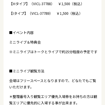
【Hタイプ】（VICL-37788） ￥1,500（税込）
【Iタイプ】（VICL-37789） ￥1,500（税込）
■イベント内容
ミニライブ＆特典会
※ミニライブはトークとライブで約25分程度の予定です
■ミニライブ観覧方法
会場はフリースペースとなりますので、どなたでもご覧
いただけます。
＊整理番号入り観覧エリア優先入場券をお持ちの方は観
覧エリアに優先的に入場する事が出来ます。