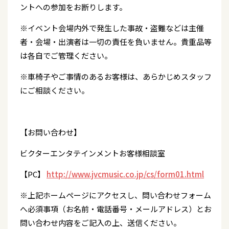
ントへの参加をお断りします。
※イベント会場内外で発生した事故・盗難などは主催
者・会場・出演者は一切の責任を負いません。貴重品等
は各自でご管理ください。
※車椅子やご事情のあるお客様は、あらかじめスタッフ
にご相談ください。
【お問い合わせ】
ビクターエンタテインメントお客様相談室
【PC】
http://www.jvcmusic.co.jp/cs/form01.html
※上記ホームページにアクセスし、問い合わせフォーム
へ必須事項（お名前・電話番号・メールアドレス）とお
問い合わせ内容をご記入の上、送信ください。