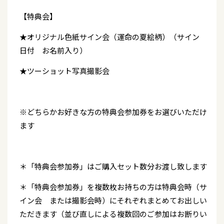
【特典会】
★オリジナル色紙サイン会（運命の夏絵柄）（サイン
日付 お名前入り）
★ツーショット写真撮影会
※どちらかお好きな方の特典会参加券をお選びいただけ
ます
＊「特典会参加券」はご購入セット数分お渡し致します
＊「特典会参加券」を複数枚お持ちの方は特典会時（サ
イン会 または撮影会時）にそれぞれまとめてお出しい
ただきます（並び直しによる複数回のご参加はお断りい