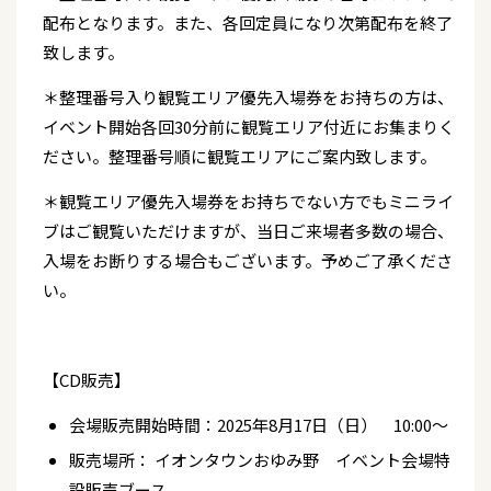
配布となります。また、各回定員になり次第配布を終了
致します。
＊整理番号入り観覧エリア優先入場券をお持ちの方は、
イベント開始各回30分前に観覧エリア付近にお集まりく
ださい。整理番号順に観覧エリアにご案内致します。
＊観覧エリア優先入場券をお持ちでない方でもミニライ
ブはご観覧いただけますが、当日ご来場者多数の場合、
入場をお断りする場合もございます。予めご了承くださ
い。
【CD販売】
会場販売開始時間：2025年8月17日（日） 10:00～
販売場所： イオンタウンおゆみ野 イベント会場特
設販売ブース