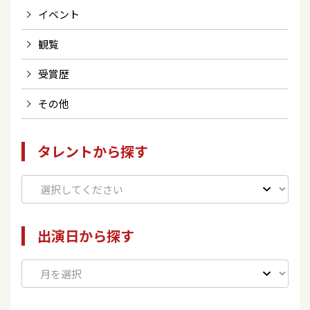
イベント
観覧
受賞歴
その他
タレントから探す
出演日から探す