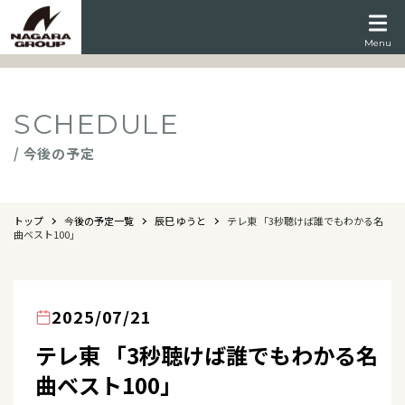
Menu
SCHEDULE
/ 今後の予定
トップ
今後の予定一覧
辰巳 ゆうと
テレ東 「3秒聴けば誰でもわかる名
曲ベスト100」
2025/07/21
テレ東 「3秒聴けば誰でもわかる名
曲ベスト100」