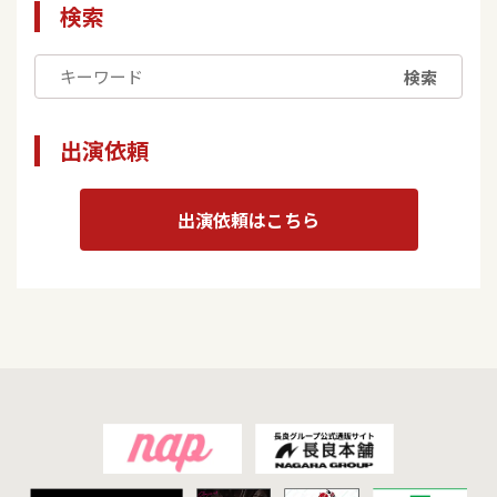
検索
検索
出演依頼
出演依頼はこちら