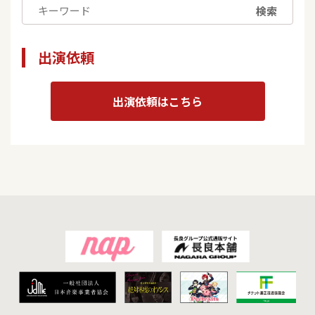
検索
出演依頼
出演依頼はこちら