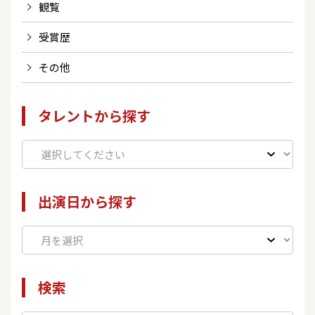
観覧
受賞歴
その他
タレントから探す
出演日から探す
検索