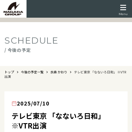
Menu
SCHEDULE
/ 今後の予定
トップ
今後の予定一覧
水森 かおり
テレビ東京 「なないろ日和」 ※VTR
出演
2025/07/10
テレビ東京 「なないろ日和」
※VTR出演