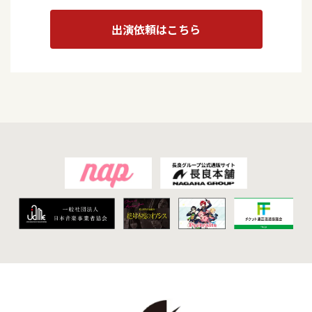
出演依頼はこちら