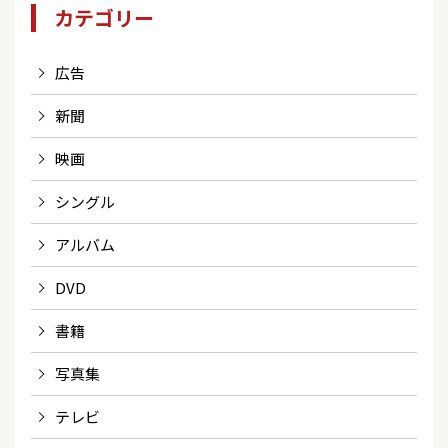
カテゴリー
広告
新聞
映画
シングル
アルバム
DVD
書籍
写真集
テレビ