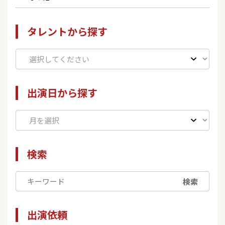
タレントから探す
出演日から探す
検索
検索
出演依頼