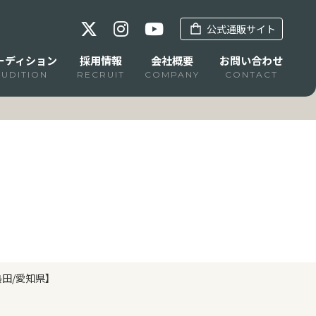
公式通販サイト
ーディション
採用情報
会社概要
お問い合わせ
AUDITION
RECRUIT
COMPANY
CONTACT
田/愛知県】