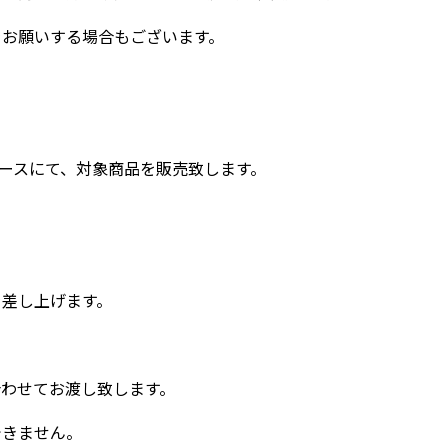
をお願いする場合もございます。
売ブースにて、対象商品を販売致します。
を差し上げます。
合わせてお渡し致します。
できません。