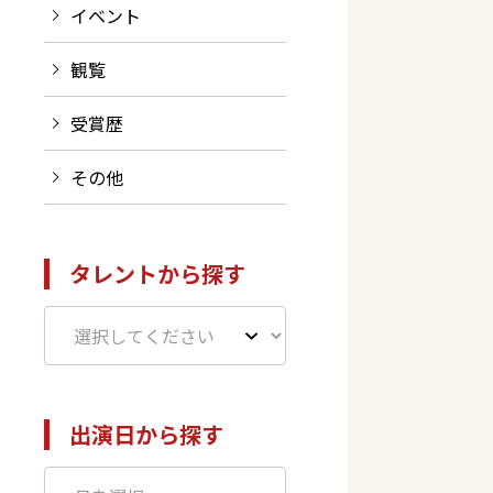
イベント
観覧
受賞歴
その他
タレントから探す
出演日から探す