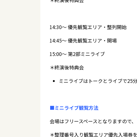
＊終演後特典会
14:30～ 優先観覧エリア・整列開始
14:45～ 優先観覧エリア・開場
15:00～ 第2部ミニライブ
＊終演後特典会
ミニライブはトークとライブで25
■ミニライブ観覧方法
会場はフリースペースとなりますので、
＊整理番号入り観覧エリア優先入場券