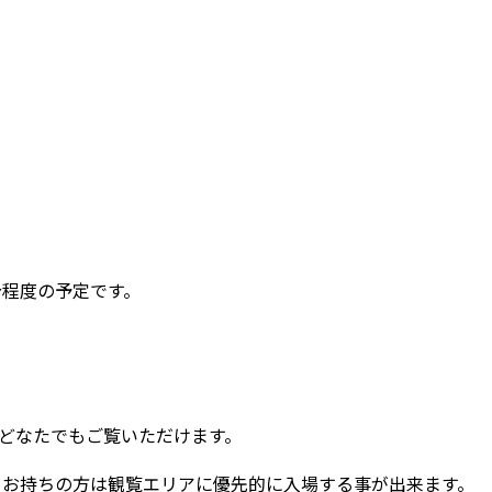
分程度の予定です。
どなたでもご覧いただけます。
をお持ちの方は観覧エリアに優先的に入場する事が出来ます。