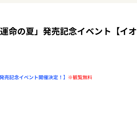
「運命の夏」発売記念イベント【イオ
】
」発売記念イベント開催決定！】
※観覧無料