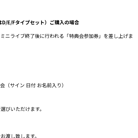
はD/E/Fタイプセット）ご購入の場合
、ミニライブ終了後に行われる「特典会参加券」を差し上げま
会（サイン 日付 お名前入り）
お選びいただけます。
分お渡し致します。