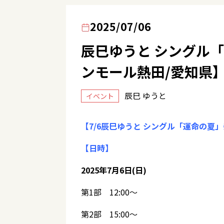
2025/07/06
辰巳ゆうと シングル
ンモール熱田/愛知県
辰巳 ゆうと
イベント
【7/6辰巳ゆうと シングル「運命の夏
【日時】
2025年7月6日(日)
第1部 12:00～
第2部 15:00～