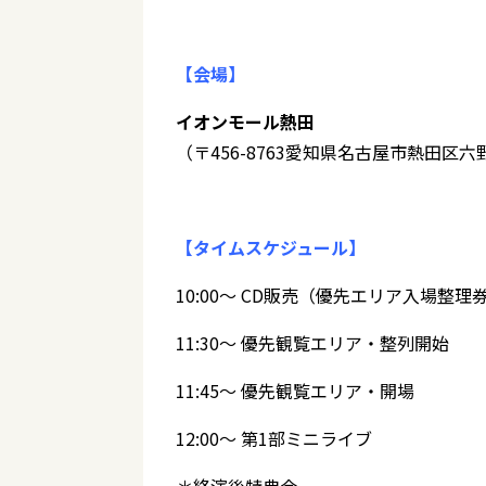
【会場】
イオンモール熱田
（〒456-8763愛知県名古屋市熱田区六
【タイムスケジュール】
10:00～ CD販売（優先エリア入場整
11:30～ 優先観覧エリア・整列開始
11:45～ 優先観覧エリア・開場
12:00～ 第1部ミニライブ