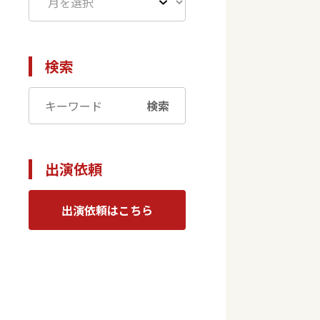
検索
検索
出演依頼
出演依頼はこちら