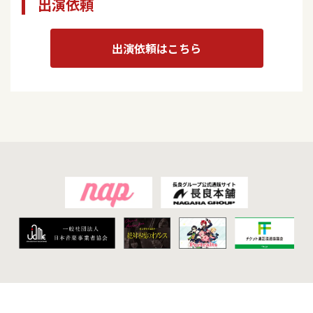
出演依頼
出演依頼はこちら