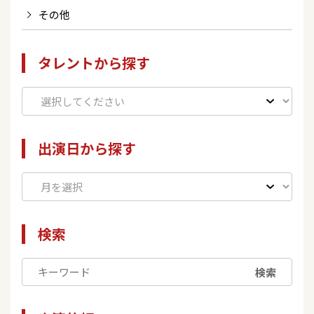
その他
タレントから探す
出演日から探す
検索
検索