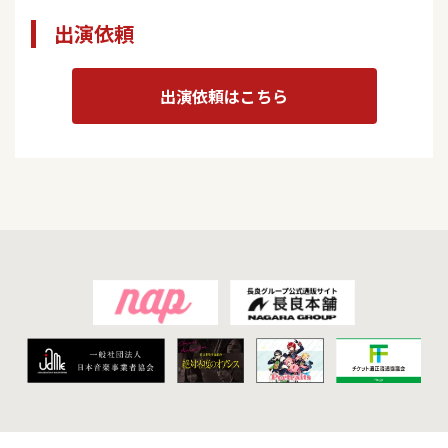
出演依頼
出演依頼はこちら