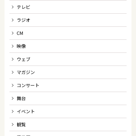
テレビ
ラジオ
CM
映像
ウェブ
マガジン
コンサート
舞台
イベント
観覧