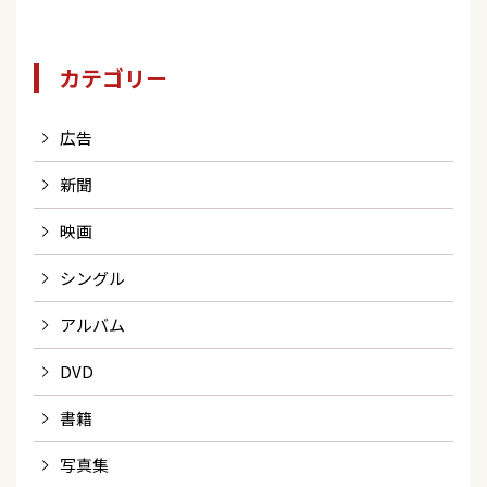
カテゴリー
広告
新聞
映画
シングル
アルバム
DVD
書籍
写真集