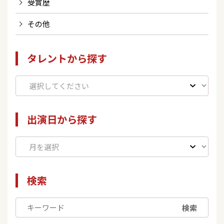
受賞歴
その他
タレントから探す
出演日から探す
検索
検索