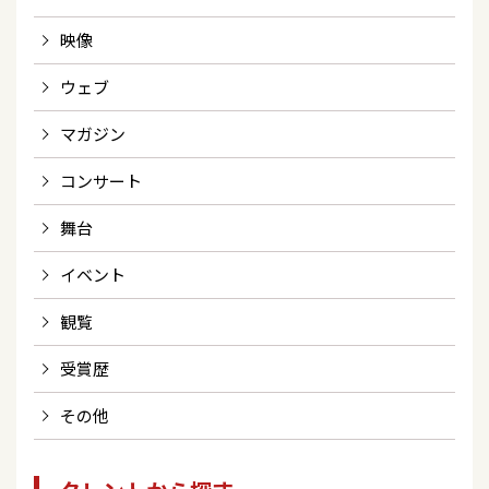
映像
ウェブ
マガジン
コンサート
舞台
イベント
観覧
受賞歴
その他