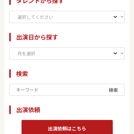
タレントから探す
出演日から探す
検索
検索
出演依頼
出演依頼はこちら