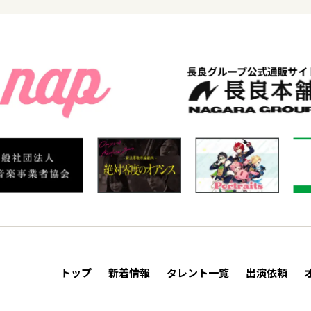
トップ
新着情報
タレント一覧
出演依頼