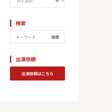
検索
検索
出演依頼
出演依頼はこちら