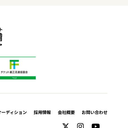
オーディション
採用情報
会社概要
お問い合わせ