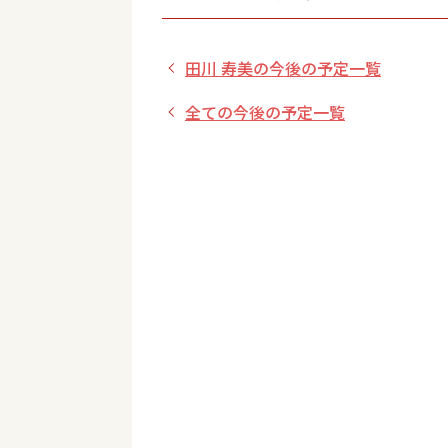
田川 寿美の今後の予定一覧
全ての今後の予定一覧