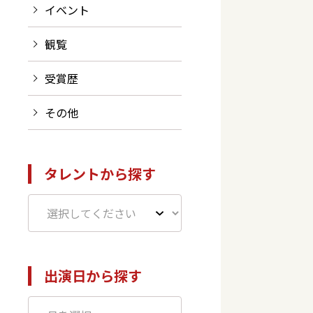
イベント
観覧
受賞歴
その他
タレントから探す
出演日から探す