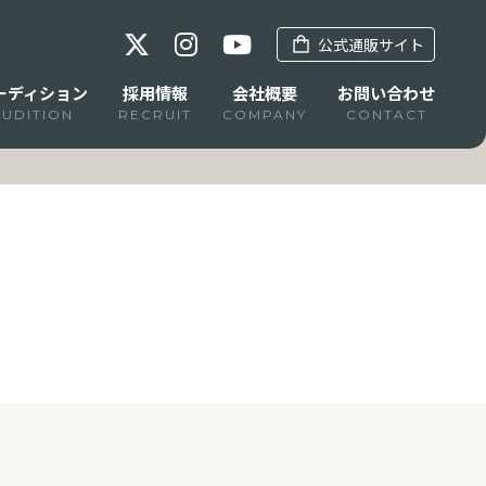
公式通販サイト
ーディション
採用情報
会社概要
お問い合わせ
AUDITION
RECRUIT
COMPANY
CONTACT