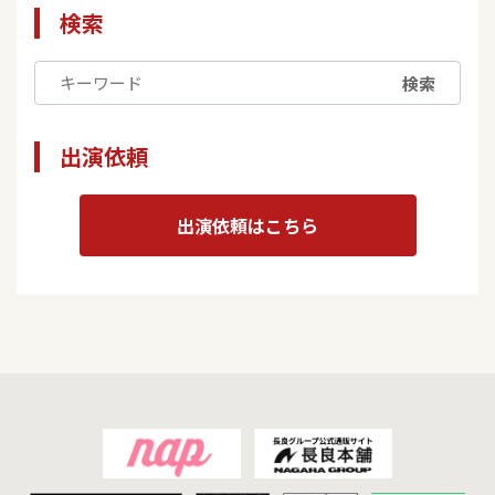
検索
検索
出演依頼
出演依頼はこちら