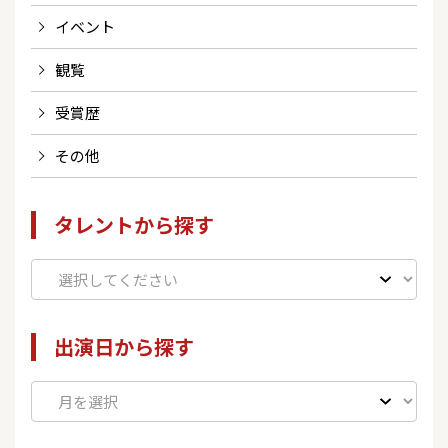
イベント
観覧
受賞歴
その他
タレントから探す
出演日から探す