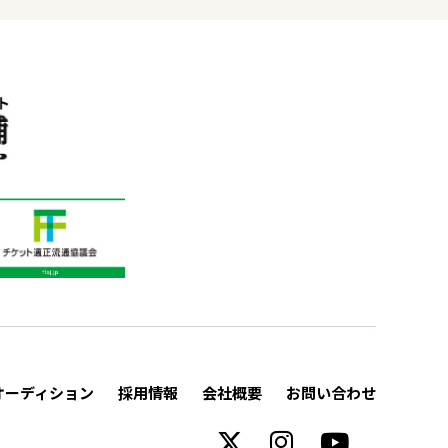
オーディション
採用情報
会社概要
お問い合わせ