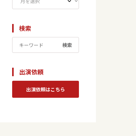
検索
検索
出演依頼
出演依頼はこちら