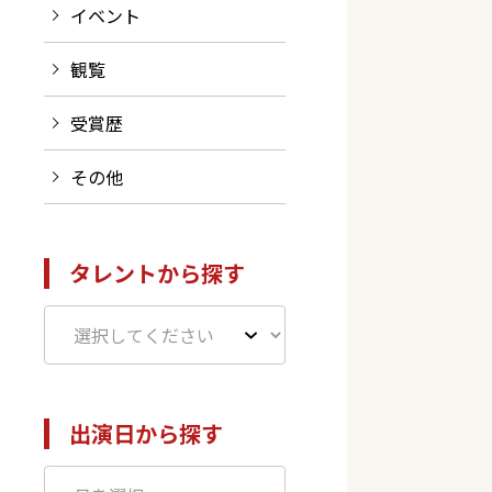
イベント
観覧
受賞歴
その他
タレントから探す
出演日から探す