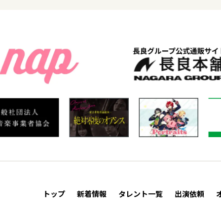
トップ
新着情報
タレント一覧
出演依頼