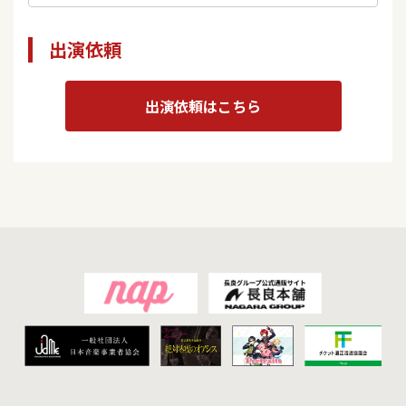
出演依頼
出演依頼はこちら