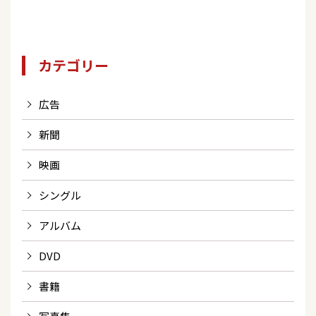
カテゴリー
広告
新聞
映画
シングル
アルバム
DVD
書籍