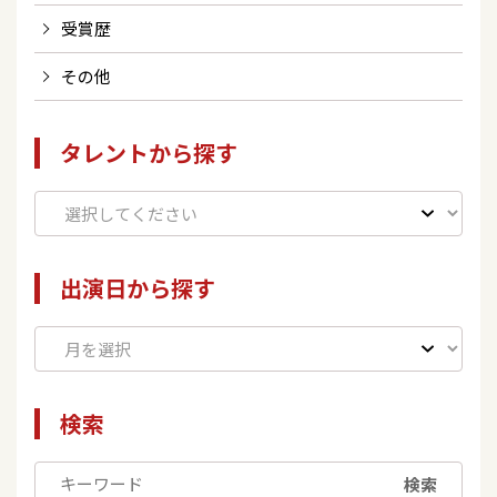
受賞歴
その他
タレントから探す
出演日から探す
検索
検索