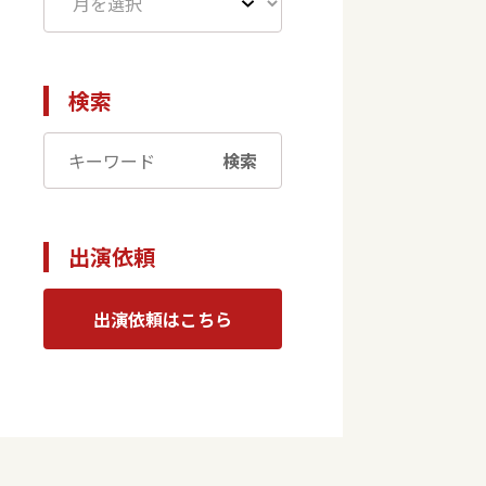
検索
検索
出演依頼
出演依頼はこちら