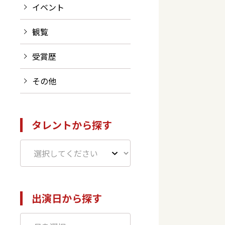
イベント
観覧
受賞歴
その他
タレントから探す
出演日から探す