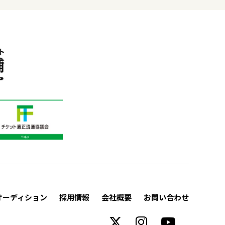
オーディション
採用情報
会社概要
お問い合わせ