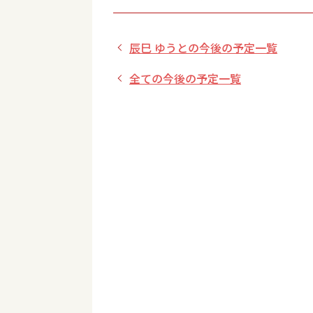
辰巳 ゆうとの今後の予定一覧
全ての今後の予定一覧