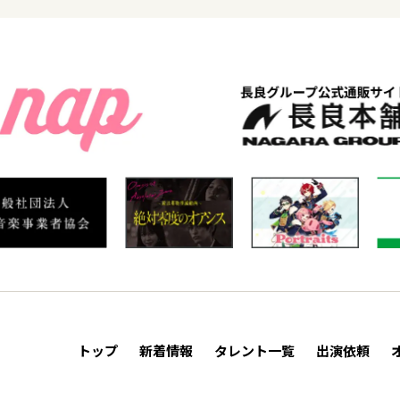
トップ
新着情報
タレント一覧
出演依頼