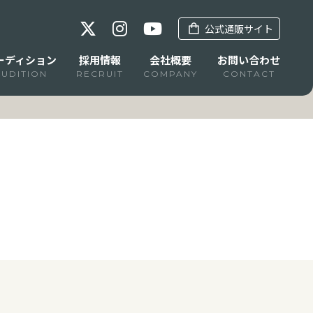
公式通販サイト
ーディション
採用情報
会社概要
お問い合わせ
AUDITION
RECRUIT
COMPANY
CONTACT