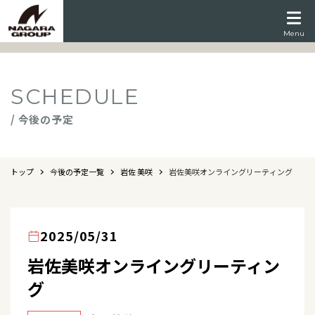
Menu
SCHEDULE
/ 今後の予定
トップ
今後の予定一覧
岩佐 美咲
岩佐美咲オンライングリーティング
2025/05/31
岩佐美咲オンライングリーティン
グ