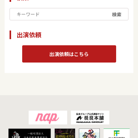
検索
出演依頼
出演依頼はこちら