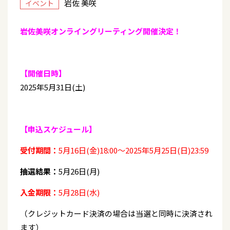
岩佐 美咲
イベント
岩佐美咲オンライングリーティング開催決定！
【開催日時】
2025年5月31日(土)
【申込スケジュール】
受付期間：
5月16日(金)18:00～2025年5月25日(日)23:59
抽選結果：
5月26日(月)
入金期限：
5月28日(水)
（クレジットカード決済の場合は当選と同時に決済され
ます）