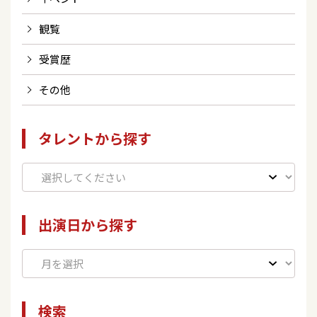
観覧
受賞歴
その他
タレントから探す
出演日から探す
検索