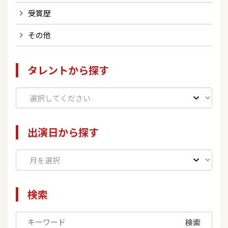
受賞歴
その他
タレントから探す
出演日から探す
検索
検索