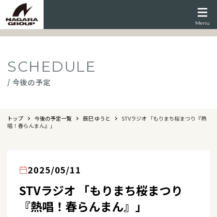
Menu
SCHEDULE
/ 今後の予定
トップ
今後の予定一覧
辰巳 ゆうと
STVラジオ 「もりまち桜まつり『熱
唱！春らんまん』」
2025/05/11
STVラジオ 「もりまち桜まつり
『熱唱！春らんまん』」