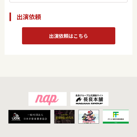
出演依頼
出演依頼はこちら