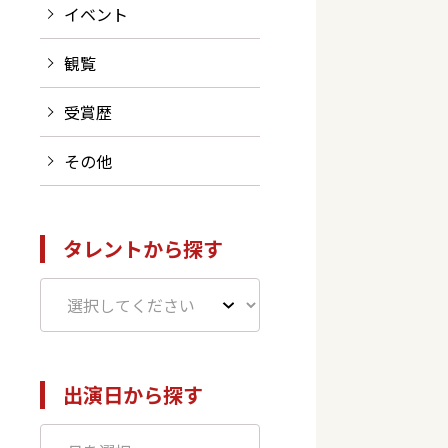
イベント
観覧
受賞歴
その他
タレントから探す
出演日から探す