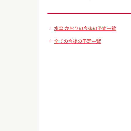
水森 かおりの今後の予定一覧
全ての今後の予定一覧