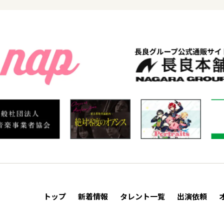
トップ
新着情報
タレント一覧
出演依頼