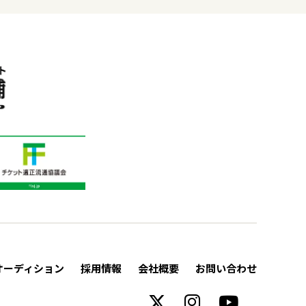
オーディション
採用情報
会社概要
お問い合わせ