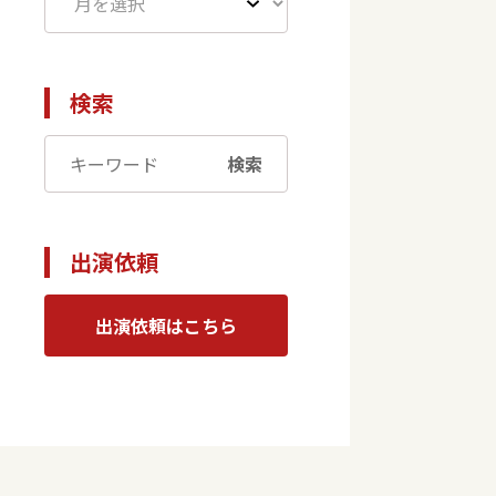
検索
検索
出演依頼
出演依頼はこちら