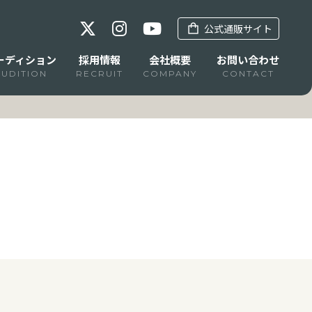
公式通販サイト
ーディション
採用情報
会社概要
お問い合わせ
AUDITION
RECRUIT
COMPANY
CONTACT