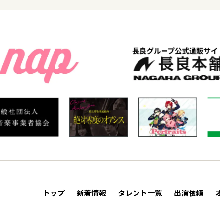
トップ
新着情報
タレント一覧
出演依頼