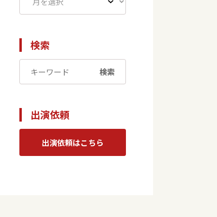
検索
検索
出演依頼
出演依頼はこちら