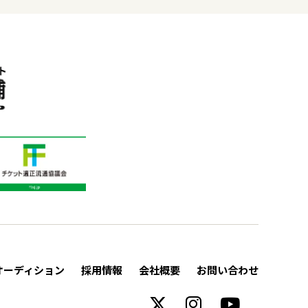
オーディション
採用情報
会社概要
お問い合わせ