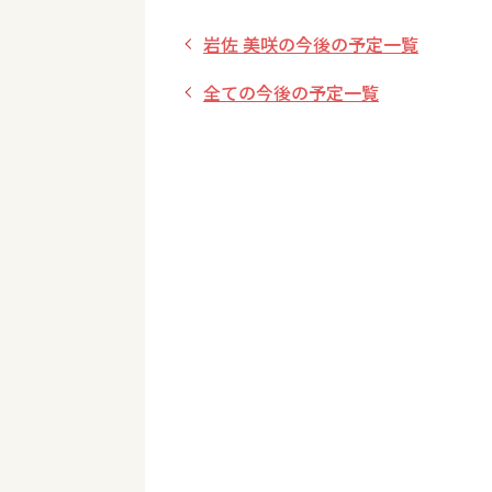
岩佐 美咲の今後の予定一覧
全ての今後の予定一覧