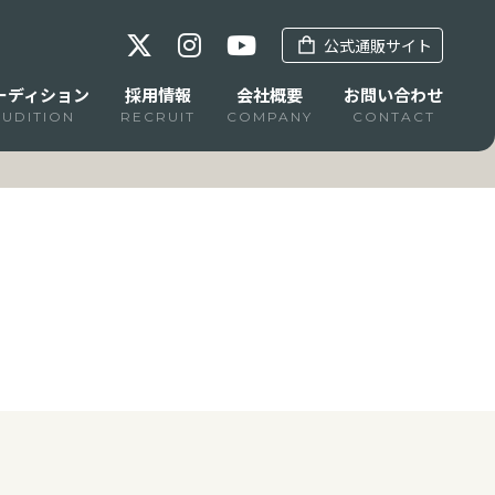
公式通販サイト
ーディション
採用情報
会社概要
お問い合わせ
AUDITION
RECRUIT
COMPANY
CONTACT