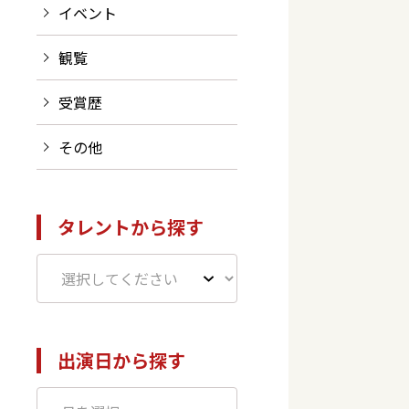
イベント
観覧
受賞歴
その他
タレントから探す
出演日から探す