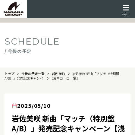
Menu
SCHEDULE
/ 今後の予定
トップ
今後の予定一覧
岩佐 美咲
岩佐美咲 新曲「マッチ（特別盤
A/B）」発売記念キャンペーン【浅草ヨーロー堂】
2025/05/10
岩佐美咲 新曲「マッチ（特別盤
A/B）」発売記念キャンペーン【浅