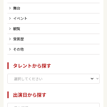
舞台
イベント
観覧
受賞歴
その他
タレントから探す
出演日から探す