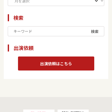
検索
検索
出演依頼
出演依頼はこちら