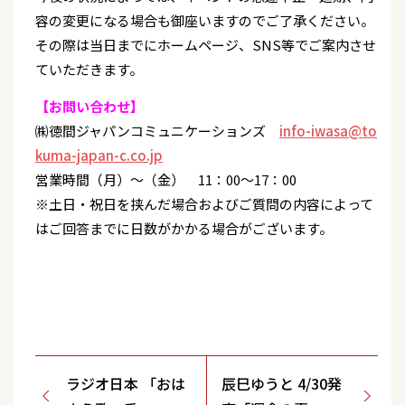
容の変更になる場合も御座いますのでご了承ください。
その際は当日までにホームページ、SNS等でご案内させ
ていただきます。
【お問い合わせ】
㈱徳間ジャパンコミュニケーションズ
info-iwasa@to
kuma-japan-c.co.jp
営業時間（月）～（金） 11：00～17：00
※土日・祝日を挟んだ場合およびご質問の内容によって
はご回答までに日数がかかる場合がございます。
ラジオ日本 「おは
辰巳ゆうと 4/30発