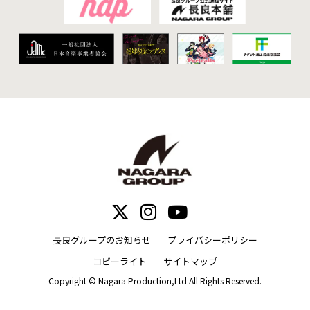
長良グループのお知らせ
プライバシーポリシー
コピーライト
サイトマップ
Copyright © Nagara Production,Ltd All Rights Reserved.