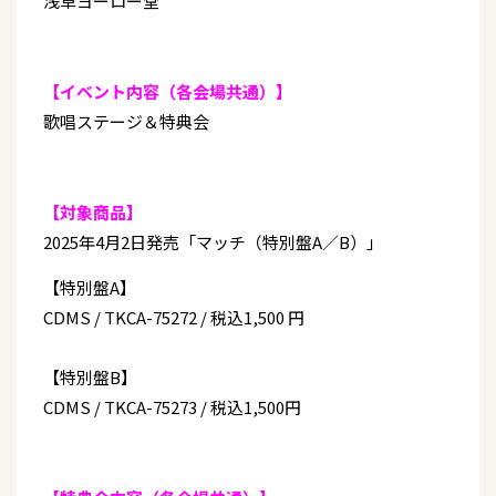
浅草ヨーロー堂
【イベント内容（各会場共通）】
歌唱ステージ＆特典会
【対象商品】
2025年4月2日発売「マッチ（特別盤A／B）」
【特別盤A】
CDMS / TKCA-75272 / 税込1,500 円
【特別盤B】
CDMS / TKCA-75273 / 税込1,500円