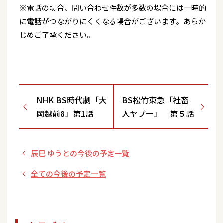
※電話の場合、問い合わせ件数が多数の場合には一時的
に電話がつながりにくくなる場合がございます。あらか
じめご了承ください。
NHK BS時代劇「大
BS松竹東急「社畜
岡越前8」第1話
人ヤブー」 第５話
辰巳 ゆうとの今後の予定一覧
全ての今後の予定一覧