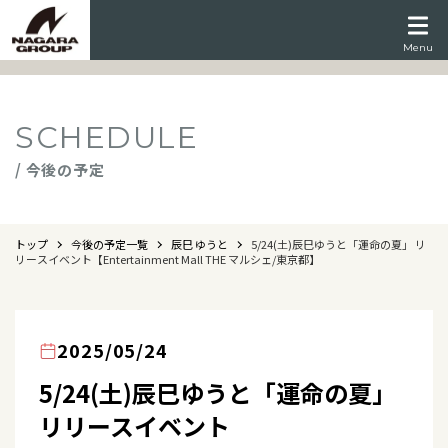
Menu
SCHEDULE
/ 今後の予定
トップ
今後の予定一覧
辰巳 ゆうと
5/24(土)辰巳ゆうと「運命の夏」 リ
リースイベント【Entertainment Mall THE マルシェ/東京都】
2025/05/24
5/24(土)辰巳ゆうと「運命の夏」
リリースイベント