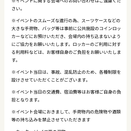
※イベントに関する会場へのお問い合わせはご遠慮くだ
さい。
※イベントのスムーズな進行の為、スーツケースなどの
大きな手荷物、バッグ等は事前に公共施設のコインロッ
カーなどにお預けいただき、会場内の持ち込まないよう
にご協力をお願いいたします。ロッカーのご利用に対す
る利用料などは、お客様自身のご負担をお願いいたしま
す。
※イベント当日は、事故、混乱防止のため、各種制限を
設けさせていただくことがございます。
※イベント当日の交通費、宿泊費等はお客様ご自身の負
担となります。
※イベント会場におきまして、手荷物内の危険物や酒類
等の持ち込みを禁止させていただきます