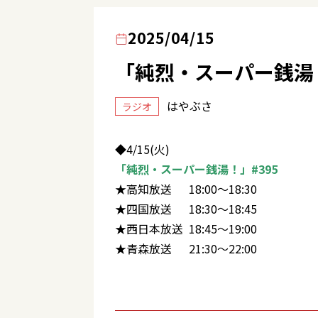
2025/04/15
「純烈・スーパー銭湯！
はやぶさ
ラジオ
◆4/15(火)
「純烈・スーパー銭湯！」#395
★高知放送 18:00～18:30
★四国放送 18:30～18:45
★西日本放送 18:45～19:00
★青森放送 21:30～22:00