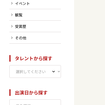
イベント
観覧
受賞歴
その他
タレントから探す
出演日から探す