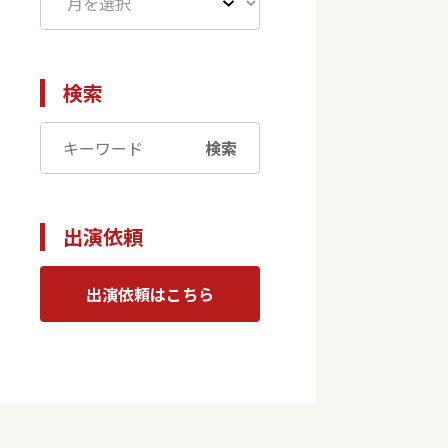
検索
検索
出演依頼
出演依頼はこちら