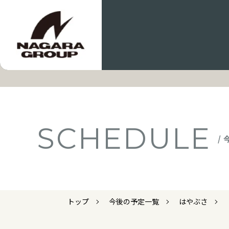
SCHEDULE
/
トップ
今後の予定一覧
はやぶさ