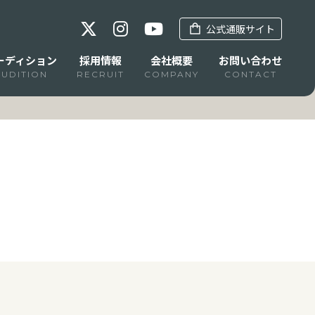
公式通販サイト
ーディション
採用情報
会社概要
お問い合わせ
AUDITION
RECRUIT
COMPANY
CONTACT