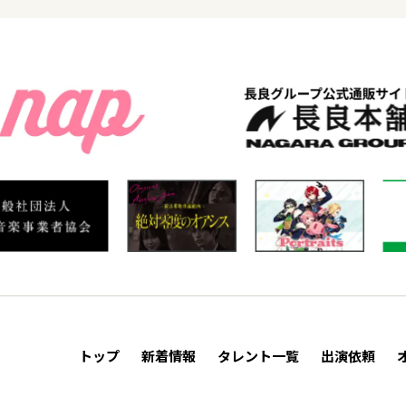
トップ
新着情報
タレント一覧
出演依頼