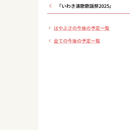
『いわき演歌歌謡祭2025』
はやぶさの今後の予定一覧
全ての今後の予定一覧