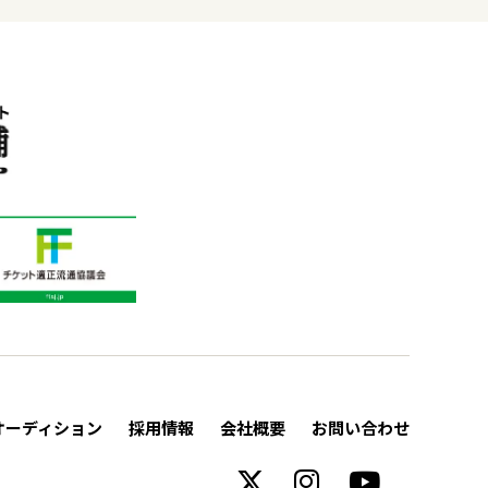
オーディション
採用情報
会社概要
お問い合わせ