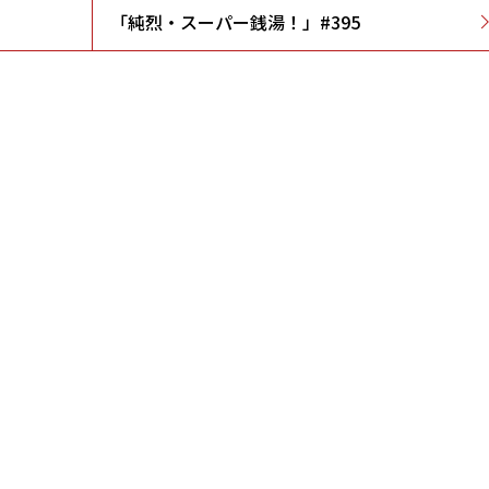
「純烈・スーパー銭湯！」#395