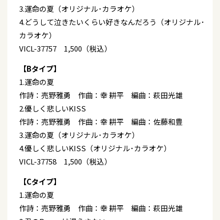
3.運命の夏（オリジナル･カラオケ）
4.どうして泣きたいくらい好きなんだろう（オリジナル･
カラオケ）
VICL-37757 1,500（税込）
【Bタイプ】
1.運命の夏
作詩：売野雅勇 作曲：幸 耕平 編曲：萩田光雄
2.優しく悲しいKISS
作詩：売野雅勇 作曲：幸 耕平 編曲：佐藤和豊
3.運命の夏（オリジナル･カラオケ）
4.優しく悲しいKISS（オリジナル･カラオケ）
VICL-37758 1,500（税込）
【Cタイプ】
1.運命の夏
作詩：売野雅勇 作曲：幸 耕平 編曲：萩田光雄