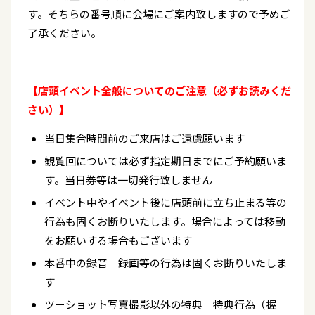
す。そちらの番号順に会場にご案内致しますので予めご
了承ください。
【店頭イベント全般についてのご注意（必ずお読みくだ
さい）】
当日集合時間前のご来店はご遠慮願います
観覧回については必ず指定期日までにご予約願いま
す。当日券等は一切発行致しません
イベント中やイベント後に店頭前に立ち止まる等の
行為も固くお断りいたします。場合によっては移動
をお願いする場合もございます
本番中の録音 録画等の行為は固くお断りいたしま
す
ツーショット写真撮影以外の特典 特典行為（握