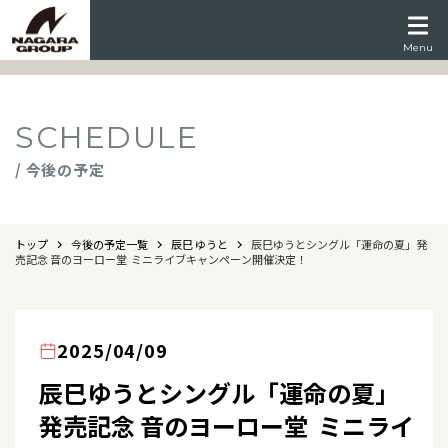
Menu
SCHEDULE
/ 今後の予定
トップ
今後の予定一覧
辰巳 ゆうと
辰巳ゆうとシングル「運命の夏」発
売記念 音のヨーロー堂 ミニライブキャンペーン開催決定！
2025/04/09
辰巳ゆうとシングル「運命の夏」
発売記念 音のヨーロー堂 ミニライ