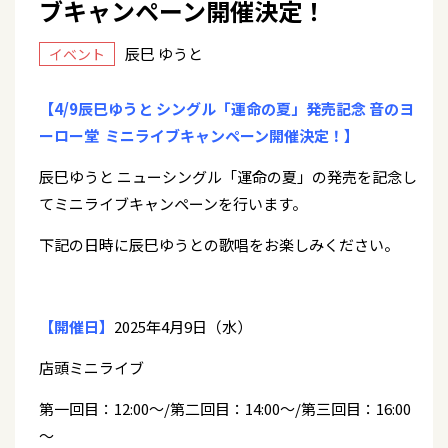
ブキャンペーン開催決定！
辰巳 ゆうと
イベント
【4/9辰巳ゆうと シングル「運命の夏」発売記念 音のヨ
ーロー堂 ミニライブキャンペーン開催決定！】
辰巳ゆうと ニューシングル「運命の夏」の発売を記念し
てミニライブキャンペーンを行います。
下記の日時に辰巳ゆうとの歌唱をお楽しみください。
【開催日】
2025年4月9日（水）
店頭ミニライブ
第一回目：12:00～/第二回目：14:00～/第三回目：16:00
～