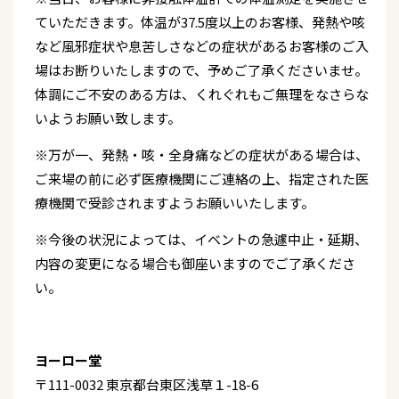
ていただきます。体温が37.5度以上のお客様、発熱や咳
など風邪症状や息苦しさなどの症状があるお客様のご入
場はお断りいたしますので、予めご了承くださいませ。
体調にご不安のある方は、くれぐれもご無理をなさらな
いようお願い致します。
※万が一、発熱・咳・全身痛などの症状がある場合は、
ご来場の前に必ず医療機関にご連絡の上、指定された医
療機関で受診されますようお願いいたします。
※今後の状況によっては、イベントの急遽中止・延期、
内容の変更になる場合も御座いますのでご了承くださ
い。
ヨーロー堂
〒111-0032 東京都台東区浅草１-18-6