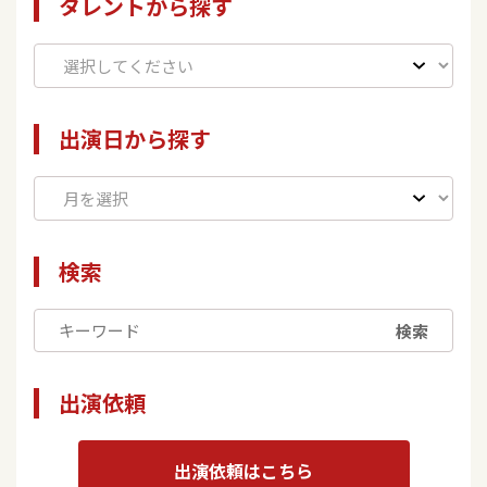
タレントから探す
出演日から探す
検索
検索
出演依頼
出演依頼はこちら