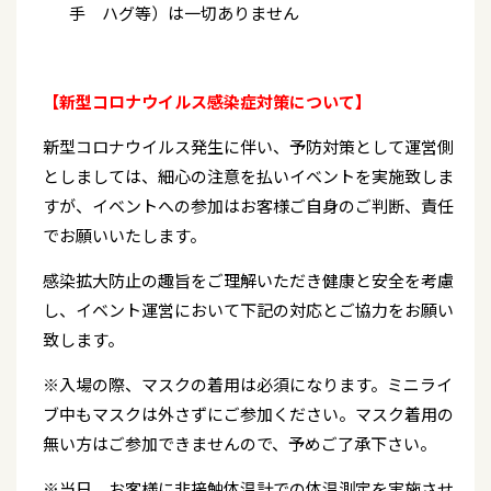
手 ハグ等）は一切ありません
【新型コロナウイルス感染症対策について】
新型コロナウイルス発生に伴い、予防対策として運営側
としましては、細心の注意を払いイベントを実施致しま
すが、イベントへの参加はお客様ご自身のご判断、責任
でお願いいたします。
感染拡大防止の趣旨をご理解いただき健康と安全を考慮
し、イベント運営において下記の対応とご協力をお願い
致します。
※入場の際、マスクの着用は必須になります。ミニライ
ブ中もマスクは外さずにご参加ください。マスク着用の
無い方はご参加できませんので、予めご了承下さい。
※当日、お客様に非接触体温計での体温測定を実施させ