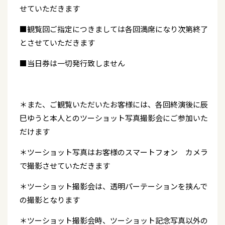
せていただきます
■観覧回ご指定につきましては各回満席になり次第終了
とさせていただきます
■当日券は一切発行致しません
＊また、ご観覧いただいたお客様には、各回終演後に辰
巳ゆうと本人とのツーショット写真撮影会にご参加いた
だけます
＊ツーショット写真はお客様のスマートフォン カメラ
で撮影させていただきます
＊ツーショット撮影会は、透明パーテーションを挟んで
の撮影となります
＊ツーショット撮影会時、ツーショット記念写真以外の