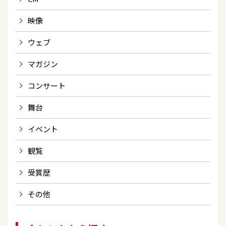
映像
ウェブ
マガジン
コンサート
舞台
イベント
観覧
受賞歴
その他