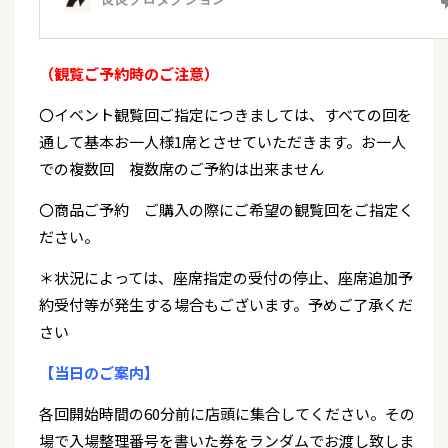
（観覧ご予約時のご注意）
〇イベント観覧回ご指定につきましては、すべての回を
通して基本お一人様1席とさせていただきます。お一人
での複数回 複数席のご予約は出来ません
〇商品ご予約 ご購入の際にご希望の観覧回をご指定く
ださい。
＊状況によっては、座席指定の受付の停止、座席追加予
約受付等が発生する場合もございます。予めご了承くだ
さい
【当日のご案内】
各回開始時間の60分前に店頭に集合してください。その
場で入場整理番号を書いた券をランダムでお渡し致しま