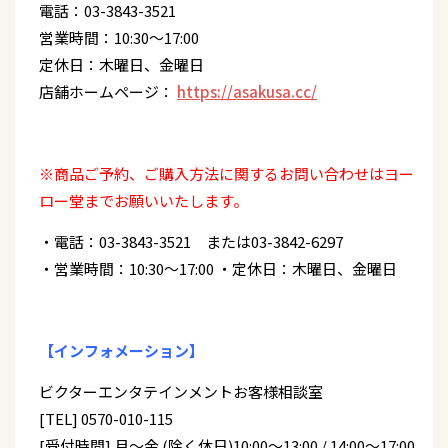
電話：03-3843-3521
営業時間：10:30～17:00
定休日：木曜日、金曜日
店舗ホームページ：
https://asakusa.cc/
※商品ご予約、ご購入方法に関するお問い合わせはヨー
ロー堂までお願いいたします。
・電話：03-3843-3521 または03-3842-6297
・営業時間：10:30～17:00 ・定休日：木曜日、金曜日
【インフォメーション】
ビクターエンタテインメントお客様相談室
[TEL] 0570-010-115
[受付時間] 月～金 (除く休日)10:00～13:00 / 14:00～17:00