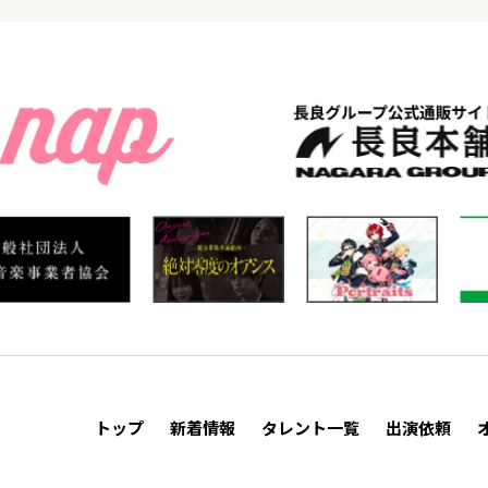
トップ
新着情報
タレント一覧
出演依頼