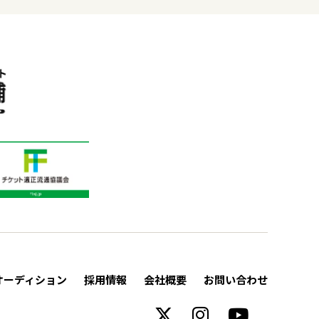
オーディション
採用情報
会社概要
お問い合わせ