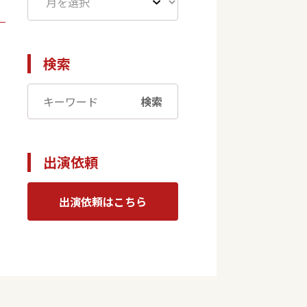
検索
検索
出演依頼
出演依頼はこちら