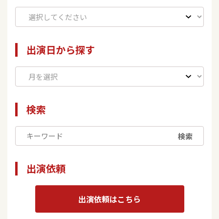
出演日から探す
検索
検索
出演依頼
出演依頼はこちら