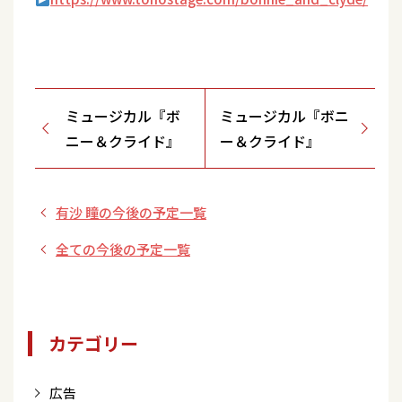
ミュージカル『ボ
ミュージカル『ボニ
ニー＆クライド』
ー＆クライド』
有沙 瞳の今後の予定一覧
全ての今後の予定一覧
カテゴリー
広告