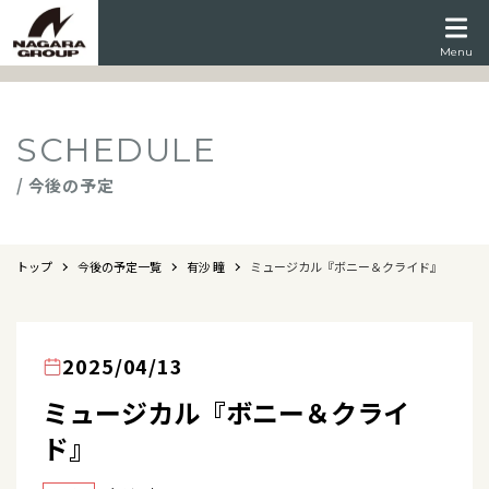
Menu
SCHEDULE
/ 今後の予定
トップ
今後の予定一覧
有沙 瞳
ミュージカル『ボニー＆クライド』
2025/04/13
ミュージカル『ボニー＆クライ
ド』