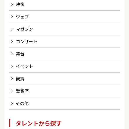
映像
ウェブ
マガジン
コンサート
舞台
イベント
観覧
受賞歴
その他
タレントから探す