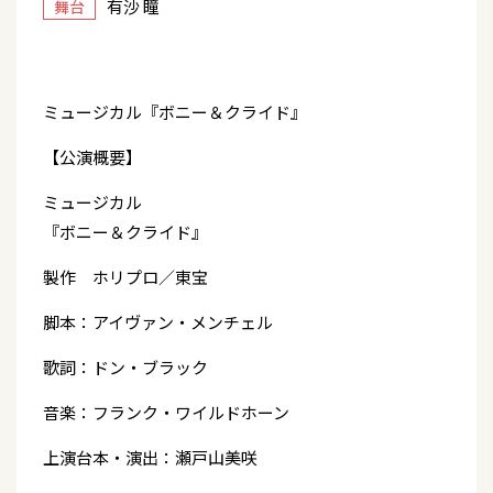
有沙 瞳
舞台
ミュージカル『ボニー＆クライド』
【公演概要】
ミュージカル
『ボニー＆クライド』
製作 ホリプロ／東宝
脚本：アイヴァン・メンチェル
歌詞：ドン・ブラック
音楽：フランク・ワイルドホーン
上演台本・演出：瀬戸山美咲