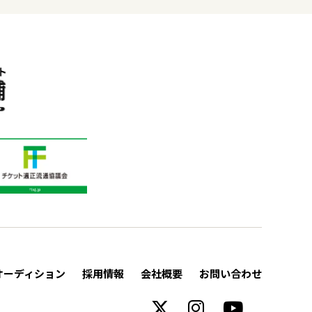
オーディション
採用情報
会社概要
お問い合わせ