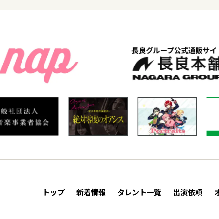
トップ
新着情報
タレント一覧
出演依頼