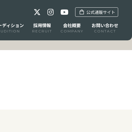
公式通販サイト
ーディション
採用情報
会社概要
お問い合わせ
AUDITION
RECRUIT
COMPANY
CONTACT