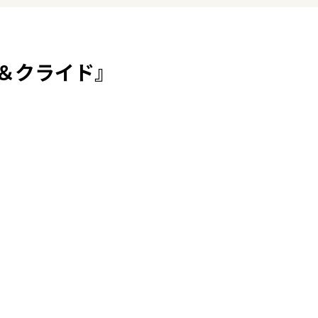
＆クライド』