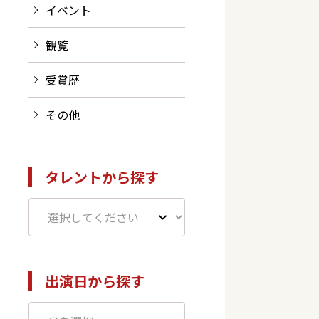
イベント
観覧
受賞歴
その他
タレントから探す
出演日から探す