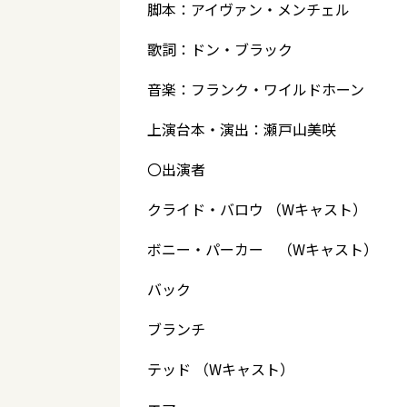
脚本：アイヴァン・メンチェル
歌詞：ドン・ブラック
音楽：フランク・ワイルドホーン
上演台本・演出：瀬戸山美咲
〇出演者
クライド・バロウ （Wキャスト）
ボニー・パーカー （Wキャスト） 
バック 小西
ブランチ 有
テッド （Wキャスト） 吉