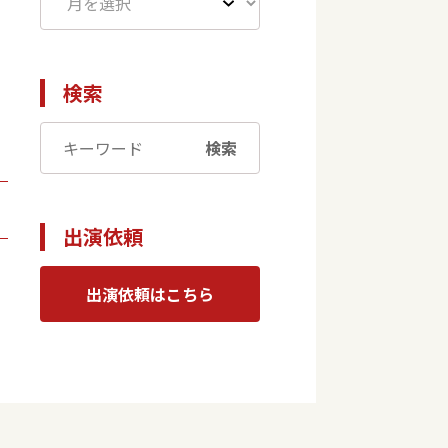
検索
検索
出演依頼
出演依頼はこちら