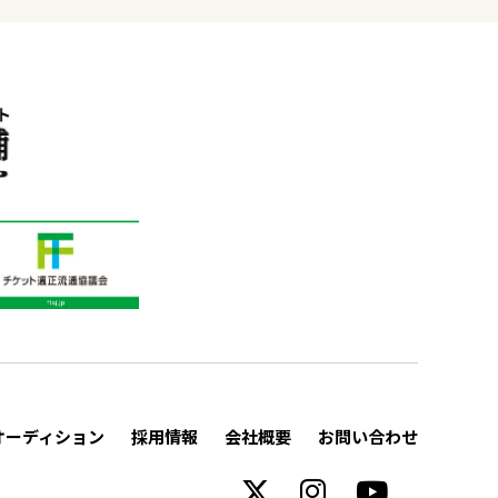
オーディション
採用情報
会社概要
お問い合わせ