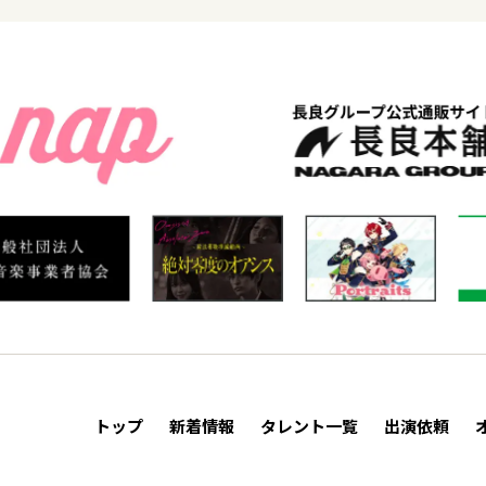
トップ
新着情報
タレント一覧
出演依頼