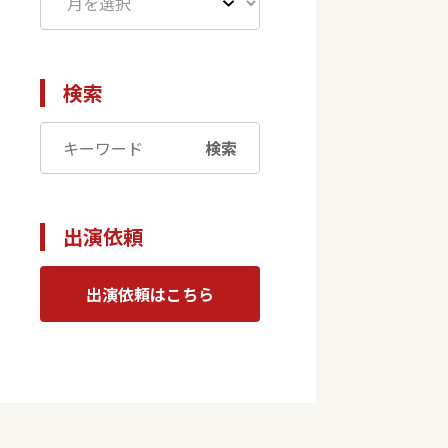
検索
検索
出演依頼
出演依頼はこちら