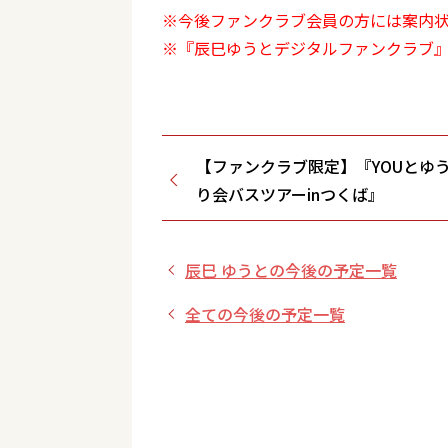
※今後ファンクラブ会員の方には案内
※『辰巳ゆうとデジタルファンクラブ
【ファンクラブ限定】『YOUとゆ
り会バスツアーinつくば』
辰巳 ゆうとの今後の予定一覧
全ての今後の予定一覧