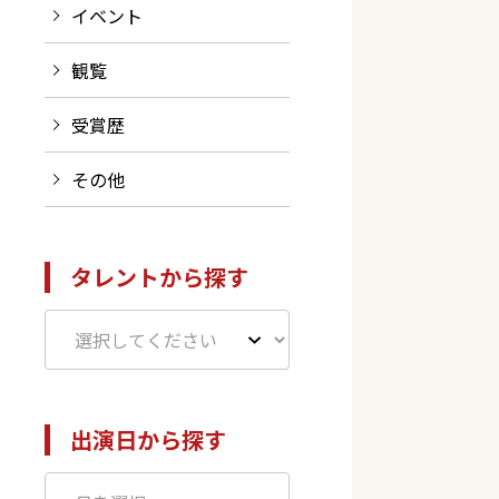
イベント
観覧
受賞歴
その他
タレントから探す
出演日から探す