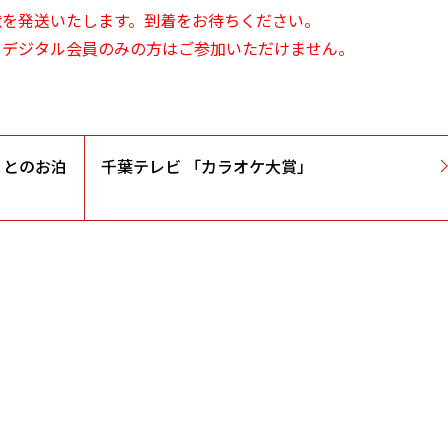
状を発送いたします。到着をお待ちください。
』デジタル会員のみの方はご参加いただけません。
うとのお泊
千葉テレビ 「カラオケ大賞」