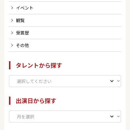
イベント
観覧
受賞歴
その他
タレントから探す
出演日から探す