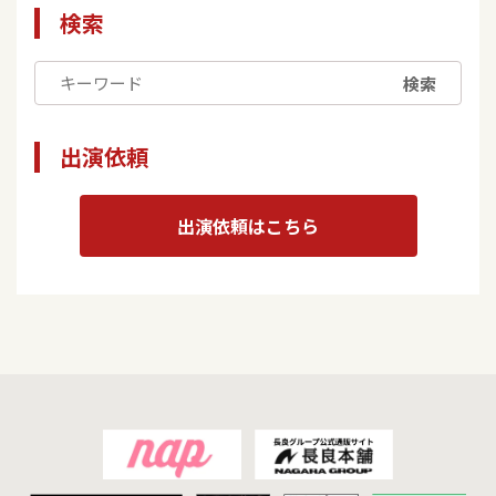
検索
検索
出演依頼
出演依頼はこちら