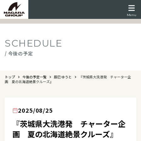
Menu
SCHEDULE
/ 今後の予定
トップ
今後の予定一覧
辰巳 ゆうと
『茨城県大洗港発 チャーター企
画 夏の北海道絶景クルーズ』
2025/08/25
『茨城県大洗港発 チャーター企
画 夏の北海道絶景クルーズ』