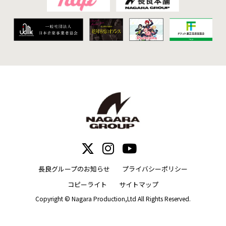
長良グループのお知らせ
プライバシーポリシー
コピーライト
サイトマップ
Copyright © Nagara Production,Ltd All Rights Reserved.