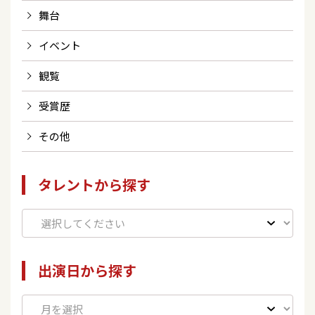
舞台
イベント
観覧
受賞歴
その他
タレントから探す
出演日から探す