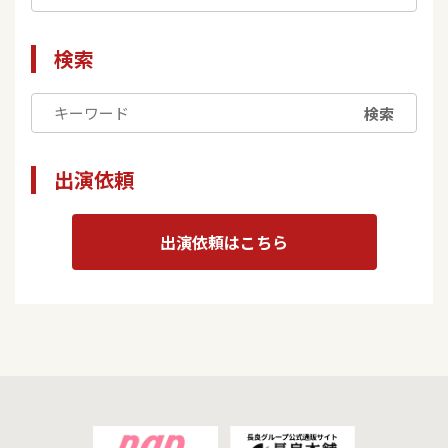
検索
検索
出演依頼
出演依頼はこちら