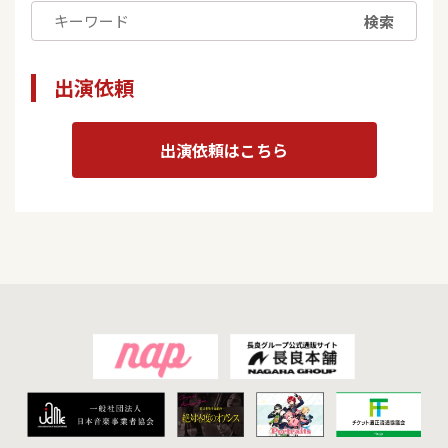
検索
出演依頼
出演依頼はこちら