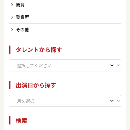
観覧
受賞歴
その他
タレントから探す
出演日から探す
検索