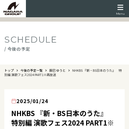
Menu
SCHEDULE
/ 今後の予定
トップ
今後の予定一覧
辰巳 ゆうと
NHKBS 『新・BS日本のうた』 特
別編 演歌フェス2024 PART1※再放送
2025/01/24
NHKBS 『新・BS日本のうた』
特別編 演歌フェス2024 PART1※