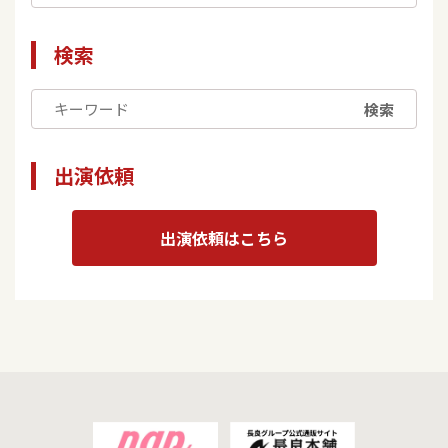
検索
検索
出演依頼
出演依頼はこちら