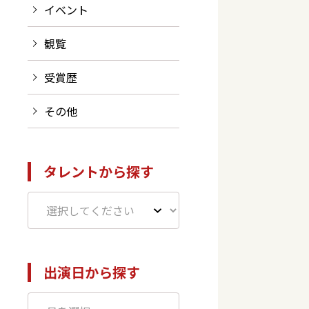
イベント
観覧
受賞歴
その他
タレントから探す
出演日から探す