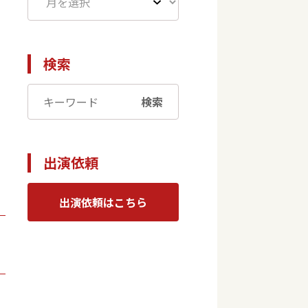
検索
検索
出演依頼
出演依頼はこちら