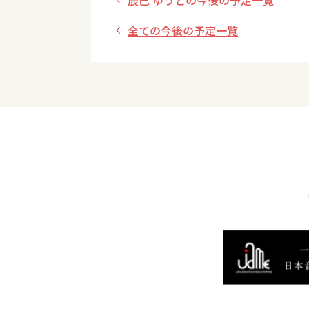
辰巳 ゆうとの今後の予定一覧
全ての今後の予定一覧