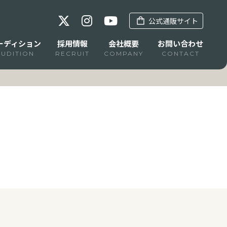
公式通販サイト
ーディション
採用情報
会社概要
お問い合わせ
AUDITION
RECRUIT
COMPANY
CONTACT