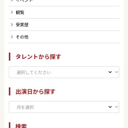
観覧
受賞歴
その他
タレントから探す
出演日から探す
検索