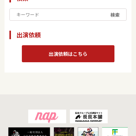
検索
出演依頼
出演依頼はこちら