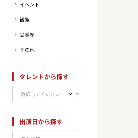
イベント
観覧
受賞歴
その他
タレントから探す
出演日から探す