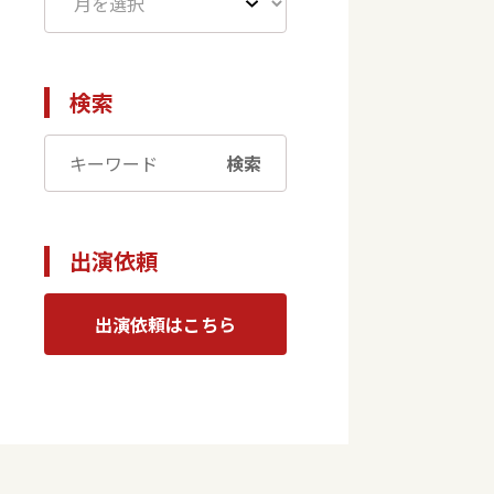
検索
検索
出演依頼
出演依頼はこちら