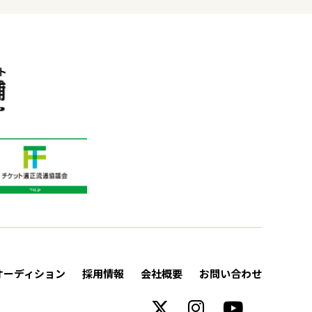
オーディション
採用情報
会社概要
お問い合わせ