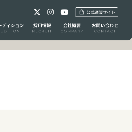
公式通販サイト
ーディション
採用情報
会社概要
お問い合わせ
AUDITION
RECRUIT
COMPANY
CONTACT