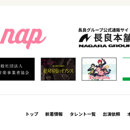
トップ
新着情報
タレント一覧
出演依頼