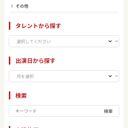
その他
タレントから探す
出演日から探す
検索
検索