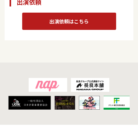
出演依頼
出演依頼はこちら