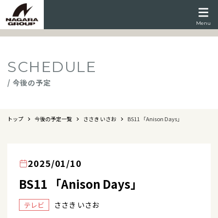
Menu
SCHEDULE
/ 今後の予定
トップ
今後の予定一覧
ささき いさお
BS11 「Anison Days」
2025/01/10
BS11 「Anison Days」
ささき いさお
テレビ