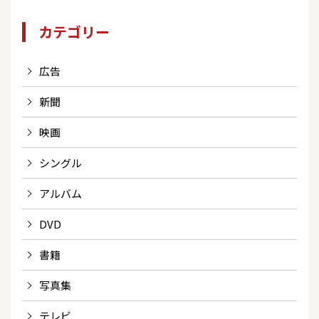
カテゴリー
広告
新聞
映画
シングル
アルバム
DVD
書籍
写真集
テレビ